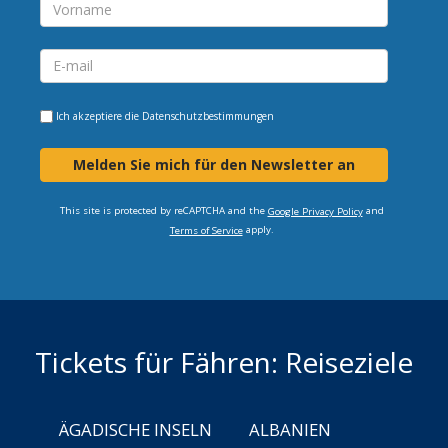
Ich akzeptiere die
Datenschutzbestimmungen
Melden Sie mich für den Newsletter an
This site is protected by reCAPTCHA and the
and
Google Privacy Policy
apply.
Terms of Service
Tickets für Fähren: Reiseziele
ÄGADISCHE INSELN
ALBANIEN