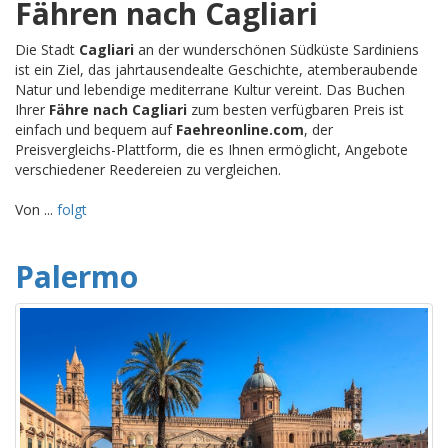
Fähren nach Cagliari
Die Stadt
Cagliari
an der wunderschönen Südküste Sardiniens
ist ein Ziel, das jahrtausendealte Geschichte, atemberaubende
Natur und lebendige mediterrane Kultur vereint. Das Buchen
Ihrer
Fähre nach Cagliari
zum besten verfügbaren Preis ist
einfach und bequem auf
Faehreonline.com
, der
Preisvergleichs-Plattform, die es Ihnen ermöglicht, Angebote
verschiedener Reedereien zu vergleichen.
Von ...
folgt
Palermo