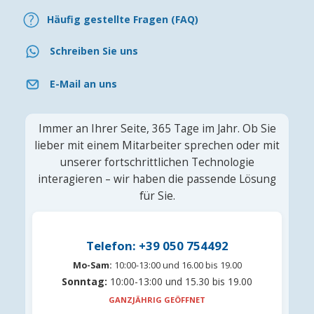
Häufig gestellte Fragen (FAQ)
Schreiben Sie uns
E-Mail an uns
Immer an Ihrer Seite, 365 Tage im Jahr. Ob Sie
lieber mit einem Mitarbeiter sprechen oder mit
unserer fortschrittlichen Technologie
interagieren – wir haben die passende Lösung
für Sie.
Telefon: +39 050 754492
Mo-Sam:
10:00-13:00 und 16.00 bis 19.00
Sonntag:
10:00-13:00 und 15.30 bis 19.00
GANZJÄHRIG GEÖFFNET