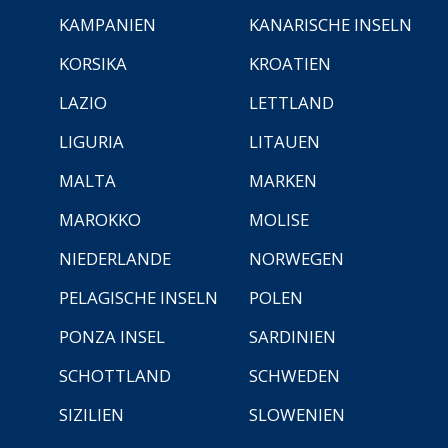
KAMPANIEN
KANARISCHE INSELN
KORSIKA
KROATIEN
LAZIO
LETTLAND
LIGURIA
LITAUEN
MALTA
MARKEN
MAROKKO
MOLISE
NIEDERLANDE
NORWEGEN
PELAGISCHE INSELN
POLEN
PONZA INSEL
SARDINIEN
SCHOTTLAND
SCHWEDEN
SIZILIEN
SLOWENIEN