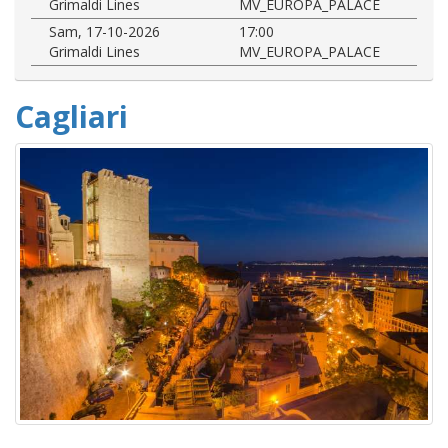
Grimaldi Lines
MV_EUROPA_PALACE
Sam, 17-10-2026
17:00
Grimaldi Lines
MV_EUROPA_PALACE
Cagliari