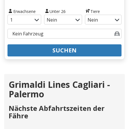
Erwachsene
Unter 26
Tiere
SUCHEN
Grimaldi Lines Cagliari -
Palermo
Nächste Abfahrtszeiten der
Fähre