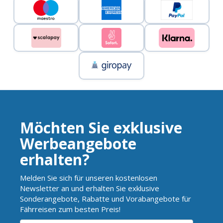
Möchten Sie exklusive
Werbeangebote
erhalten?
Melden Sie sich für unseren kostenlosen
Newsletter an und erhalten Sie exklusive
Sonderangebote, Rabatte und Vorabangebote für
Fährreisen zum besten Preis!