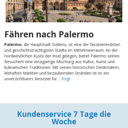
Fähren nach Palermo
Palermo
, die Hauptstadt Siziliens, ist eine der faszinierendsten
und geschichtsträchtigsten Städte im Mittelmeerraum. An der
nordwestlichen Küste der Insel gelegen, bietet Palermo seinen
Besuchern eine einzigartige Mischung aus Kultur, Kunst und
kulinarischen Traditionen. Mit seinen historischen Denkmälern,
lebhaften Märkten und bezaubernden Stränden ist es ein
unverzichtbares Reiseziel für ...
folgt
Kundenservice 7 Tage die
Woche