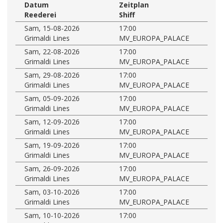
Datum
Zeitplan
Reederei
Shiff
Sam, 15-08-2026
17:00
Grimaldi Lines
MV_EUROPA_PALACE
Sam, 22-08-2026
17:00
Grimaldi Lines
MV_EUROPA_PALACE
Sam, 29-08-2026
17:00
Grimaldi Lines
MV_EUROPA_PALACE
Sam, 05-09-2026
17:00
Grimaldi Lines
MV_EUROPA_PALACE
Sam, 12-09-2026
17:00
Grimaldi Lines
MV_EUROPA_PALACE
Sam, 19-09-2026
17:00
Grimaldi Lines
MV_EUROPA_PALACE
Sam, 26-09-2026
17:00
Grimaldi Lines
MV_EUROPA_PALACE
Sam, 03-10-2026
17:00
Grimaldi Lines
MV_EUROPA_PALACE
Sam, 10-10-2026
17:00