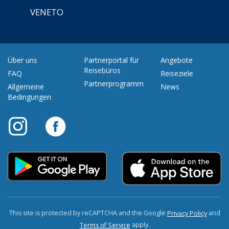
VENETO
Über uns
Partnerportal für
Angebote
Reisebüros
FAQ
Reiseziele
Partnerprogramm
Allgemeine
News
Bedingungen
This site is protected by reCAPTCHA and the Google
and
Privacy Policy
apply.
Terms of Service