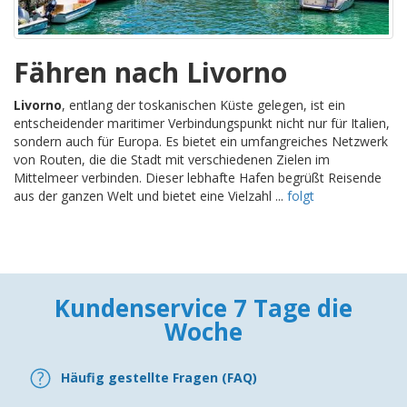
Fähren nach Livorno
Livorno
, entlang der toskanischen Küste gelegen, ist ein
entscheidender maritimer Verbindungspunkt nicht nur für Italien,
sondern auch für Europa. Es bietet ein umfangreiches Netzwerk
von Routen, die die Stadt mit verschiedenen Zielen im
Mittelmeer verbinden. Dieser lebhafte Hafen begrüßt Reisende
aus der ganzen Welt und bietet eine Vielzahl ...
folgt
Kundenservice 7 Tage die
Woche
Häufig gestellte Fragen (FAQ)