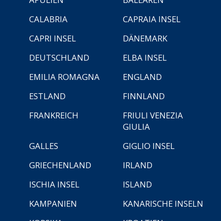
CALABRIA
CAPRAIA INSEL
CAPRI INSEL
DÄNEMARK
DEUTSCHLAND
ELBA INSEL
EMILIA ROMAGNA
ENGLAND
ESTLAND
FINNLAND
FRANKREICH
FRIULI VENEZIA
GIULIA
GALLES
GIGLIO INSEL
GRIECHENLAND
IRLAND
ISCHIA INSEL
ISLAND
KAMPANIEN
KANARISCHE INSELN