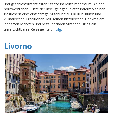
und geschichtsträchtigsten Städte im Mittelmeerraum. An der
nordwestlichen Küste der Insel gelegen, bietet Palermo seinen
Besuchern eine einzigartige Mischung aus Kultur, Kunst und
kulinarischen Traditionen. Mit seinen historischen Denkmälern,
lebhaften Märkten und bezaubernden Stränden ist es ein
unverzichtbares Reiseziel für ...
folgt
Livorno