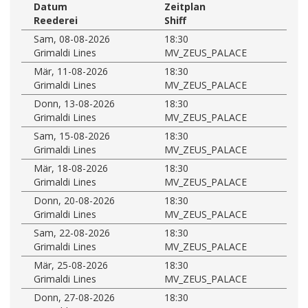
Datum
Zeitplan
Reederei
Shiff
Sam, 08-08-2026
18:30
Grimaldi Lines
MV_ZEUS_PALACE
Mär, 11-08-2026
18:30
Grimaldi Lines
MV_ZEUS_PALACE
Donn, 13-08-2026
18:30
Grimaldi Lines
MV_ZEUS_PALACE
Sam, 15-08-2026
18:30
Grimaldi Lines
MV_ZEUS_PALACE
Mär, 18-08-2026
18:30
Grimaldi Lines
MV_ZEUS_PALACE
Donn, 20-08-2026
18:30
Grimaldi Lines
MV_ZEUS_PALACE
Sam, 22-08-2026
18:30
Grimaldi Lines
MV_ZEUS_PALACE
Mär, 25-08-2026
18:30
Grimaldi Lines
MV_ZEUS_PALACE
Donn, 27-08-2026
18:30