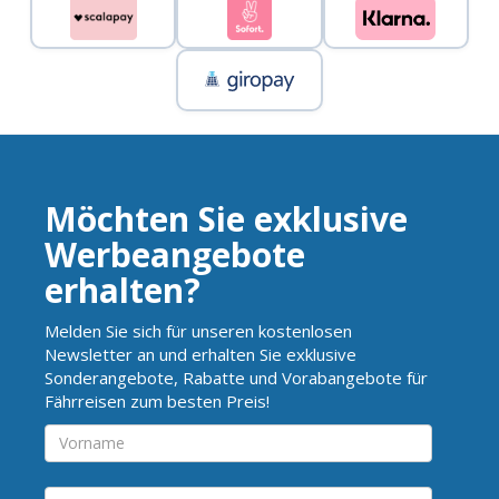
Möchten Sie exklusive
Werbeangebote
erhalten?
Melden Sie sich für unseren kostenlosen
Newsletter an und erhalten Sie exklusive
Sonderangebote, Rabatte und Vorabangebote für
Fährreisen zum besten Preis!