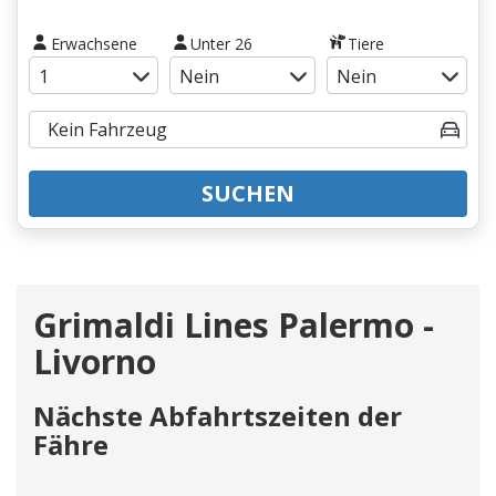
Erwachsene
Unter 26
Tiere
SUCHEN
Grimaldi Lines Palermo -
Livorno
Nächste Abfahrtszeiten der
Fähre