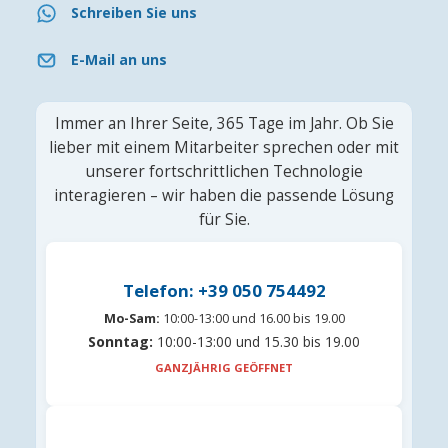
Schreiben Sie uns
E-Mail an uns
Immer an Ihrer Seite, 365 Tage im Jahr. Ob Sie
lieber mit einem Mitarbeiter sprechen oder mit
unserer fortschrittlichen Technologie
interagieren – wir haben die passende Lösung
für Sie.
Telefon: +39 050 754492
Mo-Sam:
10:00-13:00 und 16.00 bis 19.00
Sonntag:
10:00-13:00 und 15.30 bis 19.00
GANZJÄHRIG GEÖFFNET