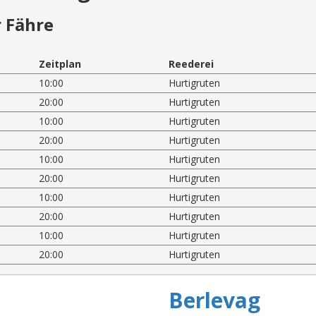
 Fähre
Zeitplan
Reederei
10:00
Hurtigruten
20:00
Hurtigruten
10:00
Hurtigruten
20:00
Hurtigruten
10:00
Hurtigruten
20:00
Hurtigruten
10:00
Hurtigruten
20:00
Hurtigruten
10:00
Hurtigruten
20:00
Hurtigruten
Berlevag