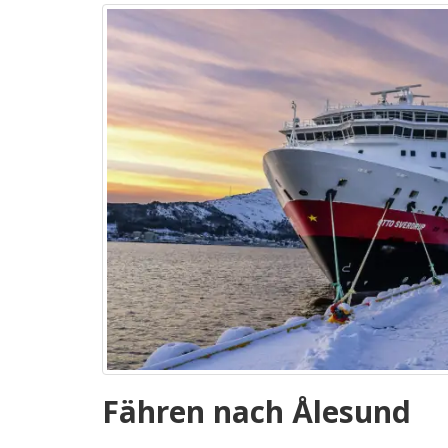
Fähren nach Ålesund