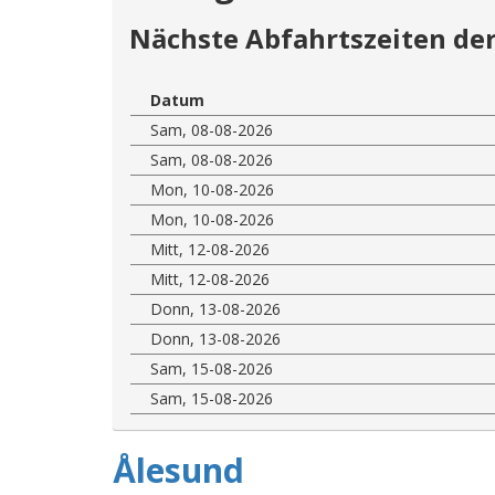
Nächste Abfahrtszeiten der
Datum
Sam, 08-08-2026
Sam, 08-08-2026
Mon, 10-08-2026
Mon, 10-08-2026
Mitt, 12-08-2026
Mitt, 12-08-2026
Donn, 13-08-2026
Donn, 13-08-2026
Sam, 15-08-2026
Sam, 15-08-2026
Ålesund