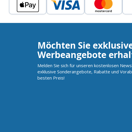
Möchten Sie exklusiv
Werbeangebote erhal
Melden Sie sich für unseren kostenlosen Newsl
exklusive Sonderangebote, Rabatte und Vorab
besten Preis!