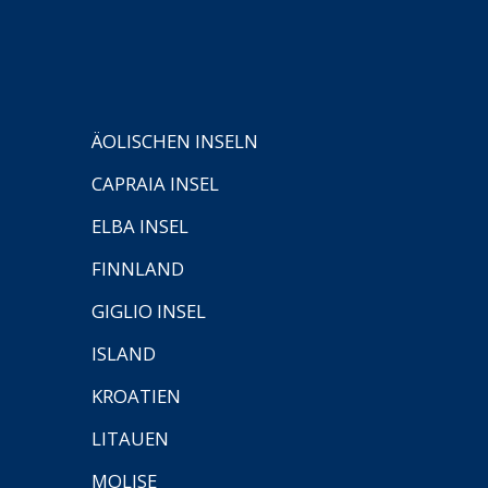
ÄOLISCHEN INSELN
CAPRAIA INSEL
ELBA INSEL
FINNLAND
GIGLIO INSEL
ISLAND
KROATIEN
LITAUEN
MOLISE