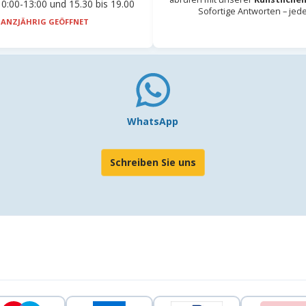
0:00-13:00 und 15.30 bis 19.00
Sofortige Antworten – jed
ANZJÄHRIG GEÖFFNET
WhatsApp
Schreiben Sie uns