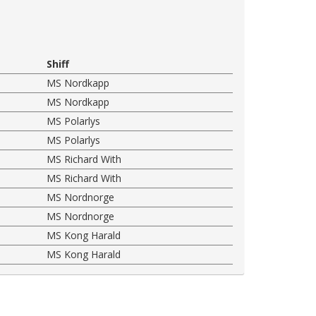
Shiff
MS Nordkapp
MS Nordkapp
MS Polarlys
MS Polarlys
MS Richard With
MS Richard With
MS Nordnorge
MS Nordnorge
MS Kong Harald
MS Kong Harald