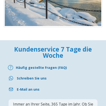
Kundenservice 7 Tage die
Woche
Häufig gestellte Fragen (FAQ)
Schreiben Sie uns
E-Mail an uns
Immer an Ihrer Seite, 365 Tage im Jahr. Ob Sie