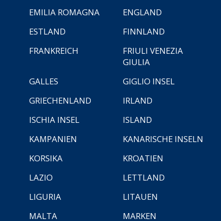
EMILIA ROMAGNA
ENGLAND
ESTLAND
FINNLAND
FRANKREICH
FRIULI VENEZIA
GIULIA
GALLES
GIGLIO INSEL
GRIECHENLAND
IRLAND
ISCHIA INSEL
ISLAND
KAMPANIEN
KANARISCHE INSELN
KORSIKA
KROATIEN
LAZIO
LETTLAND
LIGURIA
LITAUEN
MALTA
MARKEN