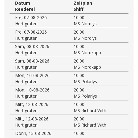
Datum
Zeitplan
Reederei
Shiff
Fre, 07-08-2026
10:00
Hurtigruten
MS Nordlys
Fre, 07-08-2026
20:00
Hurtigruten
MS Nordlys
Sam, 08-08-2026
10:00
Hurtigruten
MS Nordkapp
Sam, 08-08-2026
20:00
Hurtigruten
MS Nordkapp
Mon, 10-08-2026
10:00
Hurtigruten
MS Polarlys
Mon, 10-08-2026
20:00
Hurtigruten
MS Polarlys
Mitt, 12-08-2026
10:00
Hurtigruten
MS Richard With
Mitt, 12-08-2026
20:00
Hurtigruten
MS Richard With
Donn, 13-08-2026
10:00