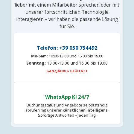
lieber mit einem Mitarbeiter sprechen oder mit
unserer fortschrittlichen Technologie
interagieren – wir haben die passende Lösung
für Sie.
Telefon: +39 050 754492
Mo-Sam:
10:00-13:00 und 16.00 bis 19.00
Sonntag:
10:00-13:00 und 15.30 bis 19.00
GANZJÄHRIG GEÖFFNET
WhatsApp KI 24/7
Buchungsstatus und Angebote selbstständig
abrufen mit unserer
Künstlichen Intelligenz
.
Sofortige Antworten – jeden Tag.