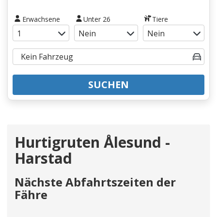
Erwachsene
Unter 26
Tiere
SUCHEN
Hurtigruten Ålesund -
Harstad
Nächste Abfahrtszeiten der
Fähre