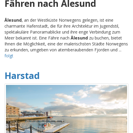
Fähren nach Ålesund
Ålesund
, an der Westküste Norwegens gelegen, ist eine
charmante Hafenstadt, die für ihre Architektur im Jugendstil,
spektakuläre Panoramablicke und ihre enge Verbindung zum
Meer bekannt ist. Eine Fähre nach
Ålesund
zu buchen, bietet
Ihnen die Möglichkeit, eine der malerischsten Städte Norwegens
zu erkunden, umgeben von atemberaubenden Fjorden und ...
folgt
Harstad