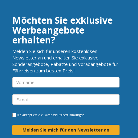
Möchten Sie exklusive
Werbeangebote
erhalten?
Melden Sie sich für unseren kostenlosen
Newsletter an und erhalten Sie exklusive
Sonderangebote, Rabatte und Vorabangebote für
Fährreisen zum besten Preis!
Ich akzeptiere die
Datenschutzbestimmungen
Melden Sie mich für den Newsletter an