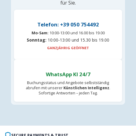
für Sie.
Telefon: +39 050 754492
Mo-Sam:
10:00-13:00 und 16.00 bis 19.00
Sonntag:
10:00-13:00 und 15.30 bis 19.00
GANZJÄHRIG GEÖFFNET
WhatsApp KI 24/7
Buchungsstatus und Angebote selbstständig
abrufen mit unserer
Künstlichen Intelligenz
.
Sofortige Antworten – jeden Tag.
SECURE PAYMENTS & TRUST