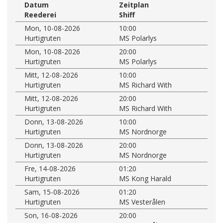
Datum
Zeitplan
Reederei
Shiff
Mon, 10-08-2026
10:00
Hurtigruten
MS Polarlys
Mon, 10-08-2026
20:00
Hurtigruten
MS Polarlys
Mitt, 12-08-2026
10:00
Hurtigruten
MS Richard With
Mitt, 12-08-2026
20:00
Hurtigruten
MS Richard With
Donn, 13-08-2026
10:00
Hurtigruten
MS Nordnorge
Donn, 13-08-2026
20:00
Hurtigruten
MS Nordnorge
Fre, 14-08-2026
01:20
Hurtigruten
MS Kong Harald
Sam, 15-08-2026
01:20
Hurtigruten
MS Vesterålen
Son, 16-08-2026
20:00