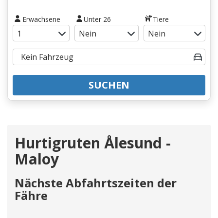
Erwachsene
Unter 26
Tiere
SUCHEN
Hurtigruten Ålesund -
Maloy
Nächste Abfahrtszeiten der
Fähre