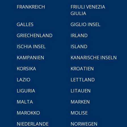
FRANKREICH
FRIULI VENEZIA
GIULIA
GALLES
GIGLIO INSEL
GRIECHENLAND
IRLAND
ISCHIA INSEL
ISLAND
KAMPANIEN
KANARISCHE INSELN
KORSIKA
KROATIEN
LAZIO
LETTLAND
LIGURIA
LITAUEN
MALTA
MARKEN
MAROKKO
MOLISE
NIEDERLANDE
NORWEGEN