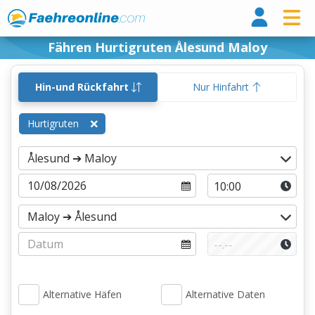
Fähr
Fähren Hurtigruten Ålesund Maloy
Hin-und Rückfahrt
Nur Hinfahrt
Hurtigruten
Alternative Häfen
Alternative Daten