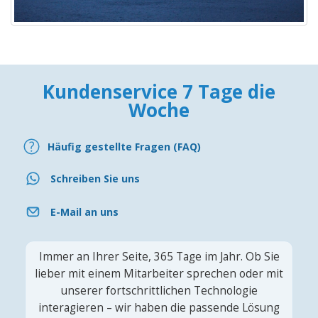
Kundenservice 7 Tage die
Woche
Häufig gestellte Fragen (FAQ)
Schreiben Sie uns
E-Mail an uns
Immer an Ihrer Seite, 365 Tage im Jahr. Ob Sie
lieber mit einem Mitarbeiter sprechen oder mit
unserer fortschrittlichen Technologie
interagieren – wir haben die passende Lösung