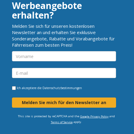
Werbeangebote
erhalten?
Melden Sie sich für unseren kostenlosen
Newsletter an und erhalten Sie exklusive
Sonderangebote, Rabatte und Vorabangebote für
Fährreisen zum besten Preis!
Ich akzeptiere die
Datenschutzbestimmungen
Melden Sie mich für den Newsletter an
This site is protected by reCAPTCHA and the
and
Google Privacy Policy
apply.
Terms of Service