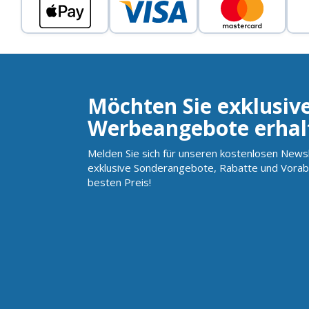
Möchten Sie exklusiv
Werbeangebote erhal
Melden Sie sich für unseren kostenlosen Newsl
exklusive Sonderangebote, Rabatte und Vorab
besten Preis!