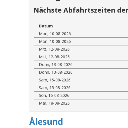
Nächste Abfahrtszeiten der
Datum
Mon, 10-08-2026
Mon, 10-08-2026
Mitt, 12-08-2026
Mitt, 12-08-2026
Donn, 13-08-2026
Donn, 13-08-2026
Sam, 15-08-2026
Sam, 15-08-2026
Son, 16-08-2026
Mär, 18-08-2026
Ålesund