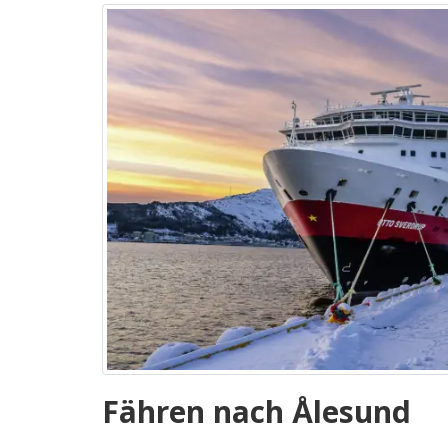
Fähren nach Ålesund