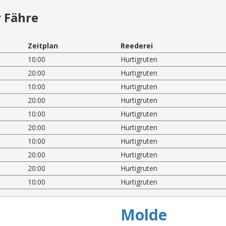
 Fähre
Zeitplan
Reederei
10:00
Hurtigruten
20:00
Hurtigruten
10:00
Hurtigruten
20:00
Hurtigruten
10:00
Hurtigruten
20:00
Hurtigruten
10:00
Hurtigruten
20:00
Hurtigruten
20:00
Hurtigruten
10:00
Hurtigruten
Molde