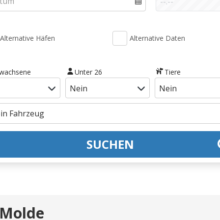
Alternative Häfen
Alternative Daten
rwachsene
Unter 26
Tiere
SUCHEN
 Molde