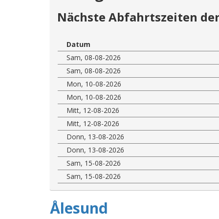
Nächste Abfahrtszeiten der
Datum
Sam, 08-08-2026
Sam, 08-08-2026
Mon, 10-08-2026
Mon, 10-08-2026
Mitt, 12-08-2026
Mitt, 12-08-2026
Donn, 13-08-2026
Donn, 13-08-2026
Sam, 15-08-2026
Sam, 15-08-2026
Ålesund