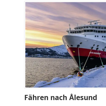
Fähren nach Ålesund