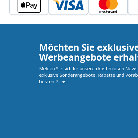
Möchten Sie exklusiv
Werbeangebote erhal
Melden Sie sich für unseren kostenlosen Newsl
exklusive Sonderangebote, Rabatte und Vorab
besten Preis!