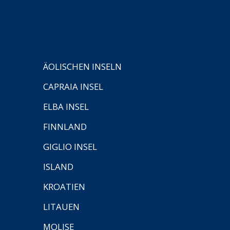
ÄOLISCHEN INSELN
CAPRAIA INSEL
ELBA INSEL
FINNLAND
GIGLIO INSEL
ISLAND
KROATIEN
LITAUEN
MOLISE