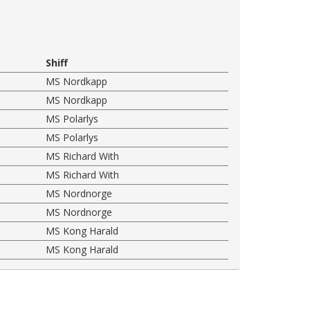
Shiff
MS Nordkapp
MS Nordkapp
MS Polarlys
MS Polarlys
MS Richard With
MS Richard With
MS Nordnorge
MS Nordnorge
MS Kong Harald
MS Kong Harald