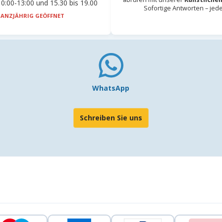
0:00-13:00 und 15.30 bis 19.00
Sofortige Antworten – jed
ANZJÄHRIG GEÖFFNET
WhatsApp
Schreiben Sie uns