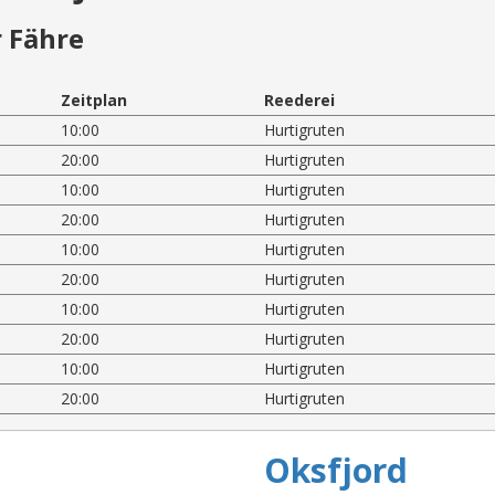
 Fähre
Zeitplan
Reederei
10:00
Hurtigruten
20:00
Hurtigruten
10:00
Hurtigruten
20:00
Hurtigruten
10:00
Hurtigruten
20:00
Hurtigruten
10:00
Hurtigruten
20:00
Hurtigruten
10:00
Hurtigruten
20:00
Hurtigruten
Oksfjord