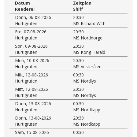
Datum
Zeitplan
Reederei
Shiff
Donn, 06-08-2026
20:30
Hurtigruten
MS Richard With
Fre, 07-08-2026
20:30
Hurtigruten
MS Nordnorge
Son, 09-08-2026
20:30
Hurtigruten
MS Kong Harald
Mon, 10-08-2026
20:30
Hurtigruten
MS Vesterålen
Mitt, 12-08-2026
00:30
Hurtigruten
MS Nordlys
Mitt, 12-08-2026
20:30
Hurtigruten
MS Nordlys
Donn, 13-08-2026
00:30
Hurtigruten
MS Nordkapp
Donn, 13-08-2026
20:30
Hurtigruten
MS Nordkapp
Sam, 15-08-2026
00:30