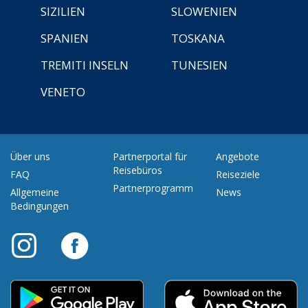
SIZILIEN
SLOWENIEN
SPANIEN
TOSKANA
TREMITI INSELN
TUNESIEN
VENETO
Über uns
Partnerportal für
Angebote
Reisebüros
FAQ
Reiseziele
Partnerprogramm
Allgemeine
News
Bedingungen