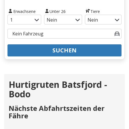
Erwachsene
Unter 26
Tiere
SUCHEN
Hurtigruten Batsfjord -
Bodo
Nächste Abfahrtszeiten der
Fähre