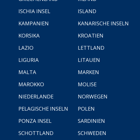
ISCHIA INSEL
ISLAND
KAMPANIEN
KANARISCHE INSELN
KORSIKA
KROATIEN
LAZIO
LETTLAND
LIGURIA
LITAUEN
MALTA
MARKEN
MAROKKO
MOLISE
NIEDERLANDE
NORWEGEN
PELAGISCHE INSELN
POLEN
PONZA INSEL
SARDINIEN
SCHOTTLAND
SCHWEDEN