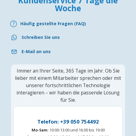
Kundenservice 7 Tage die
Woche
Häufig gestellte Fragen (FAQ)
Schreiben Sie uns
E-Mail an uns
Immer an Ihrer Seite, 365 Tage im Jahr. Ob Sie
lieber mit einem Mitarbeiter sprechen oder mit
unserer fortschrittlichen Technologie
interagieren – wir haben die passende Lösung
für Sie.
Telefon: +39 050 754492
Mo-Sam:
10:00-13:00 und 16.00 bis 19.00