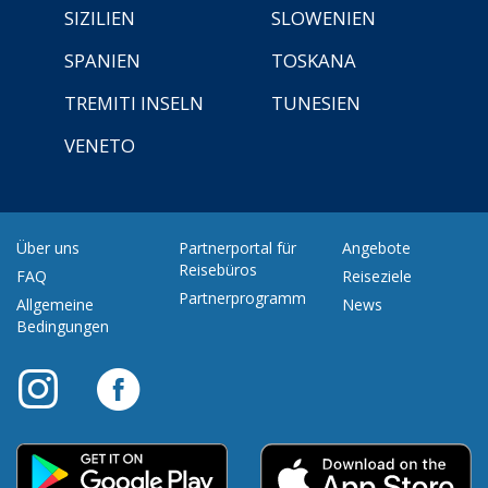
SIZILIEN
SLOWENIEN
SPANIEN
TOSKANA
TREMITI INSELN
TUNESIEN
VENETO
Über uns
Partnerportal für
Angebote
Reisebüros
FAQ
Reiseziele
Partnerprogramm
Allgemeine
News
Bedingungen