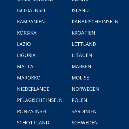
ISCHIA INSEL
ISLAND
KAMPANIEN
KANARISCHE INSELN
KORSIKA
KROATIEN
LAZIO
LETTLAND
LIGURIA
LITAUEN
MALTA
MARKEN
MAROKKO
MOLISE
NIEDERLANDE
NORWEGEN
PELAGISCHE INSELN
POLEN
PONZA INSEL
SARDINIEN
SCHOTTLAND
SCHWEDEN