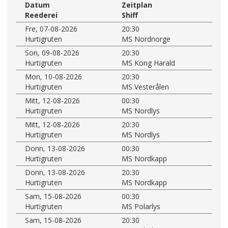
Datum
Zeitplan
Reederei
Shiff
Fre, 07-08-2026
20:30
Hurtigruten
MS Nordnorge
Son, 09-08-2026
20:30
Hurtigruten
MS Kong Harald
Mon, 10-08-2026
20:30
Hurtigruten
MS Vesterålen
Mitt, 12-08-2026
00:30
Hurtigruten
MS Nordlys
Mitt, 12-08-2026
20:30
Hurtigruten
MS Nordlys
Donn, 13-08-2026
00:30
Hurtigruten
MS Nordkapp
Donn, 13-08-2026
20:30
Hurtigruten
MS Nordkapp
Sam, 15-08-2026
00:30
Hurtigruten
MS Polarlys
Sam, 15-08-2026
20:30