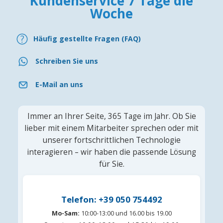
Kundenservice 7 Tage die
Woche
Häufig gestellte Fragen (FAQ)
Schreiben Sie uns
E-Mail an uns
Immer an Ihrer Seite, 365 Tage im Jahr. Ob Sie
lieber mit einem Mitarbeiter sprechen oder mit
unserer fortschrittlichen Technologie
interagieren – wir haben die passende Lösung
für Sie.
Telefon: +39 050 754492
Mo-Sam:
10:00-13:00 und 16.00 bis 19.00