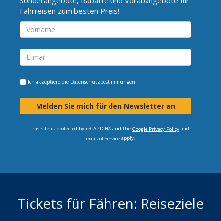
Sonderangebote, Rabatte und Vorabangebote für
Fährreisen zum besten Preis!
Ich akzeptiere die
Datenschutzbestimmungen
Melden Sie mich für den Newsletter an
This site is protected by reCAPTCHA and the
and
Google Privacy Policy
apply.
Terms of Service
Tickets für Fähren: Reiseziele