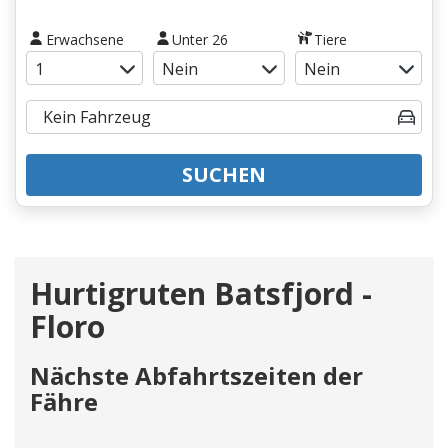
Erwachsene
Unter 26
Tiere
SUCHEN
Hurtigruten Batsfjord -
Floro
Nächste Abfahrtszeiten der
Fähre