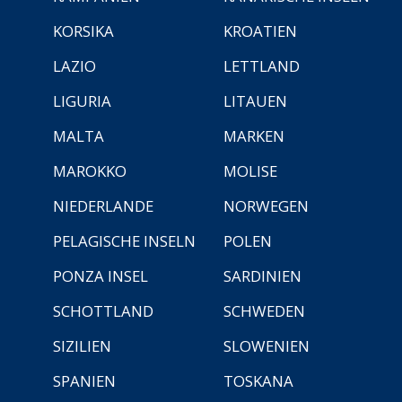
KORSIKA
KROATIEN
LAZIO
LETTLAND
LIGURIA
LITAUEN
MALTA
MARKEN
MAROKKO
MOLISE
NIEDERLANDE
NORWEGEN
PELAGISCHE INSELN
POLEN
PONZA INSEL
SARDINIEN
SCHOTTLAND
SCHWEDEN
SIZILIEN
SLOWENIEN
SPANIEN
TOSKANA