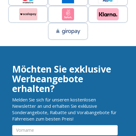
Möchten Sie exklusive
Werbeangebote
erhalten?
Melden Sie sich für unseren kostenlosen
Newsletter an und erhalten Sie exklusive
Sonderangebote, Rabatte und Vorabangebote für
Fährreisen zum besten Preis!