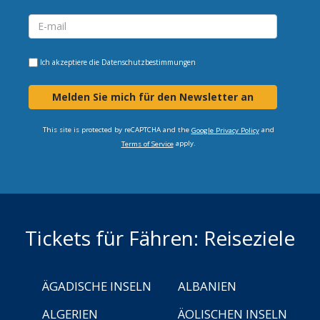
Ich akzeptiere die
Datenschutzbestimmungen
Melden Sie mich für den Newsletter an
This site is protected by reCAPTCHA and the
and
Google Privacy Policy
apply.
Terms of Service
Tickets für Fähren: Reiseziele
ÄGADISCHE INSELN
ALBANIEN
ALGERIEN
ÄOLISCHEN INSELN