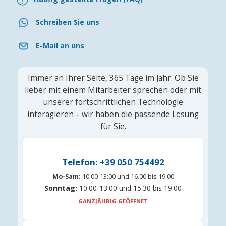
Schreiben Sie uns
E-Mail an uns
Immer an Ihrer Seite, 365 Tage im Jahr. Ob Sie
lieber mit einem Mitarbeiter sprechen oder mit
unserer fortschrittlichen Technologie
interagieren – wir haben die passende Lösung
für Sie.
Telefon: +39 050 754492
Mo-Sam:
10:00-13:00 und 16.00 bis 19.00
Sonntag:
10:00-13:00 und 15.30 bis 19.00
GANZJÄHRIG GEÖFFNET