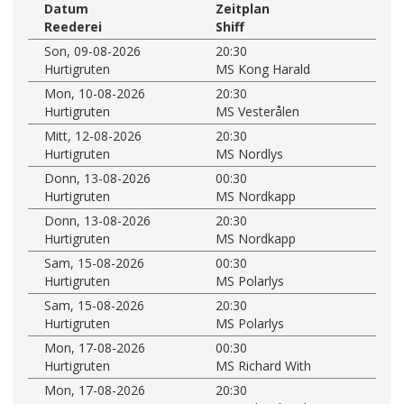
Datum
Zeitplan
Reederei
Shiff
Son, 09-08-2026
20:30
Hurtigruten
MS Kong Harald
Mon, 10-08-2026
20:30
Hurtigruten
MS Vesterålen
Mitt, 12-08-2026
20:30
Hurtigruten
MS Nordlys
Donn, 13-08-2026
00:30
Hurtigruten
MS Nordkapp
Donn, 13-08-2026
20:30
Hurtigruten
MS Nordkapp
Sam, 15-08-2026
00:30
Hurtigruten
MS Polarlys
Sam, 15-08-2026
20:30
Hurtigruten
MS Polarlys
Mon, 17-08-2026
00:30
Hurtigruten
MS Richard With
Mon, 17-08-2026
20:30