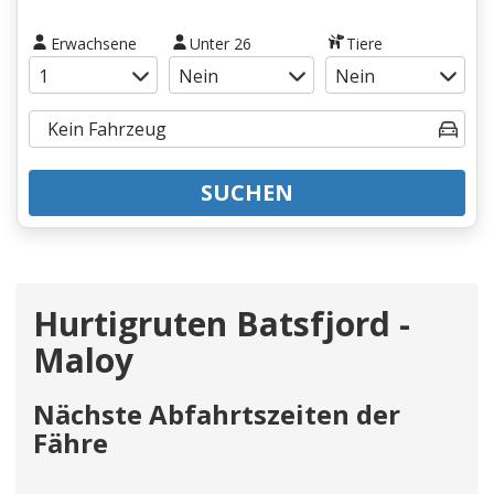
Erwachsene
Unter 26
Tiere
SUCHEN
Hurtigruten Batsfjord -
Maloy
Nächste Abfahrtszeiten der
Fähre