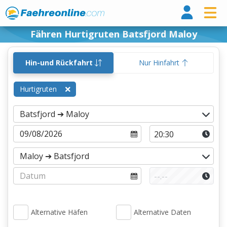
Fähr
Fähren Hurtigruten Batsfjord Maloy
Hin-und Rückfahrt
Nur Hinfahrt
Hurtigruten
Alternative Häfen
Alternative Daten