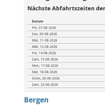
Nächste Abfahrtszeiten der
Datum
Fre, 07-08-2026
Son, 09-08-2026
Mär, 11-08-2026
Mitt, 12-08-2026
Fre, 14-08-2026
Sam, 15-08-2026
Mon, 17-08-2026
Mär, 18-08-2026
Donn, 20-08-2026
Sam, 22-08-2026
Bergen