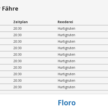
 Fähre
Zeitplan
Reederei
20:30
Hurtigruten
20:30
Hurtigruten
20:30
Hurtigruten
20:30
Hurtigruten
20:30
Hurtigruten
20:30
Hurtigruten
20:30
Hurtigruten
20:30
Hurtigruten
20:30
Hurtigruten
20:30
Hurtigruten
Floro