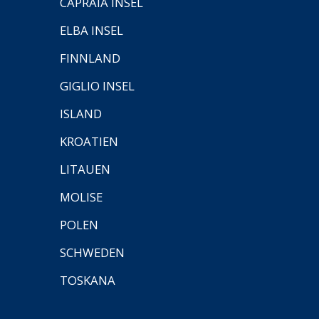
CAPRAIA INSEL
ELBA INSEL
FINNLAND
GIGLIO INSEL
ISLAND
KROATIEN
LITAUEN
MOLISE
POLEN
SCHWEDEN
TOSKANA