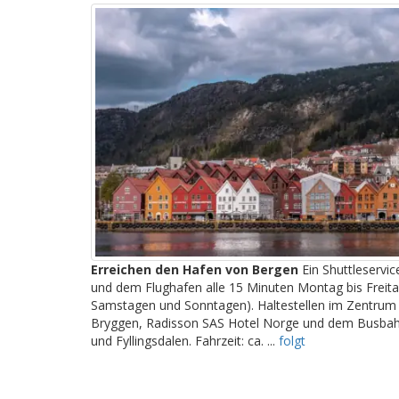
Erreichen den Hafen von Bergen
Ein Shuttleservi
und dem Flughafen alle 15 Minuten Montag bis Freita
Samstagen und Sonntagen). Haltestellen im Zentrum 
Bryggen, Radisson SAS Hotel Norge und dem Busbahn
und Fyllingsdalen. Fahrzeit: ca. ...
folgt