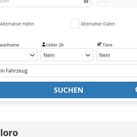
Alternative Häfen
Alternative Daten
rwachsene
Unter 26
Tiere
SUCHEN
loro