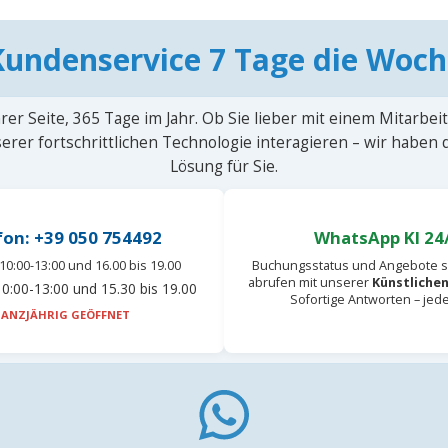
Kundenservice 7 Tage die Woch
rer Seite, 365 Tage im Jahr. Ob Sie lieber mit einem Mitarbei
erer fortschrittlichen Technologie interagieren – wir haben
Lösung für Sie.
fon: +39 050 754492
WhatsApp KI 24
10:00-13:00 und 16.00 bis 19.00
Buchungsstatus und Angebote s
abrufen mit unserer
Künstlichen
0:00-13:00 und 15.30 bis 19.00
Sofortige Antworten – jed
ANZJÄHRIG GEÖFFNET