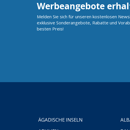
Werbeangebote erhal
Melden Sie sich für unseren kostenlosen Newsl
exklusive Sonderangebote, Rabatte und Vorab
besten Preis!
ÄGADISCHE INSELN
ALB