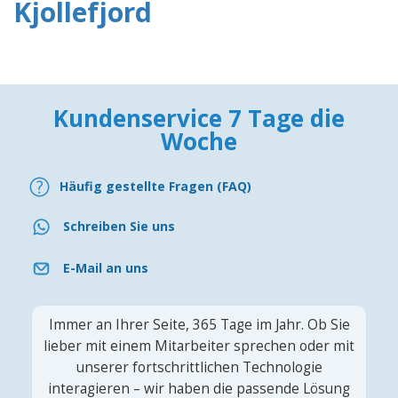
Kjollefjord
Kundenservice 7 Tage die
Woche
Häufig gestellte Fragen (FAQ)
Schreiben Sie uns
E-Mail an uns
Immer an Ihrer Seite, 365 Tage im Jahr. Ob Sie
lieber mit einem Mitarbeiter sprechen oder mit
unserer fortschrittlichen Technologie
interagieren – wir haben die passende Lösung