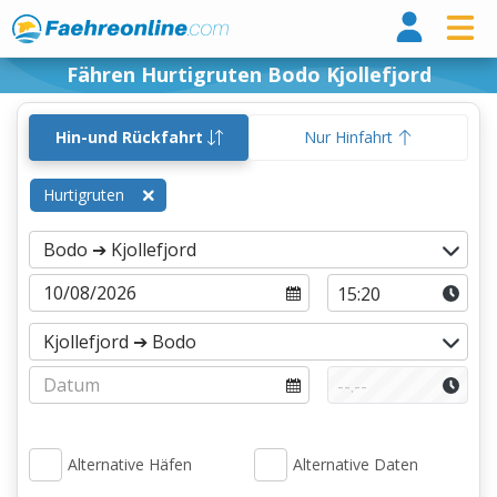
Fähr
Fähren Hurtigruten Bodo Kjollefjord
Hin-und Rückfahrt
Nur Hinfahrt
Hurtigruten
Alternative Häfen
Alternative Daten