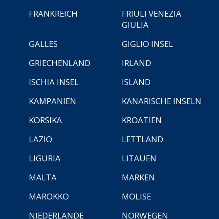
FRANKREICH
FRIULI VENEZIA
GIULIA
GALLES
GIGLIO INSEL
GRIECHENLAND
IRLAND
ISCHIA INSEL
ISLAND
KAMPANIEN
KANARISCHE INSELN
KORSIKA
KROATIEN
LAZIO
LETTLAND
LIGURIA
LITAUEN
MALTA
MARKEN
MAROKKO
MOLISE
NIEDERLANDE
NORWEGEN