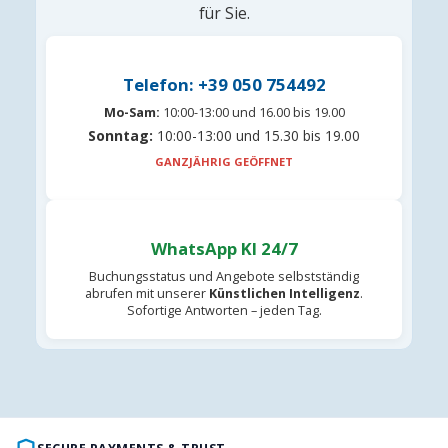
für Sie.
Telefon: +39 050 754492
Mo-Sam:
10:00-13:00 und 16.00 bis 19.00
Sonntag:
10:00-13:00 und 15.30 bis 19.00
GANZJÄHRIG GEÖFFNET
WhatsApp KI 24/7
Buchungsstatus und Angebote selbstständig
abrufen mit unserer
Künstlichen Intelligenz
.
Sofortige Antworten – jeden Tag.