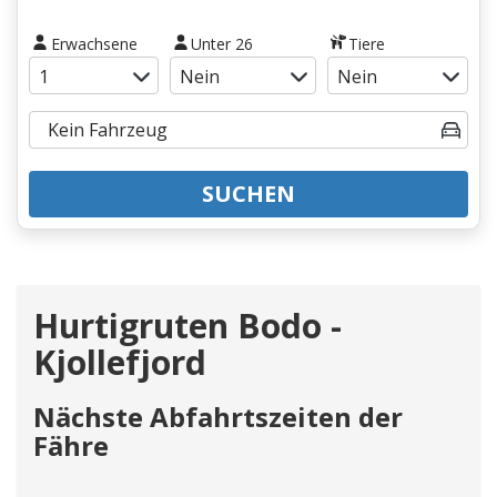
Erwachsene
Unter 26
Tiere
SUCHEN
Hurtigruten Bodo -
Kjollefjord
Nächste Abfahrtszeiten der
Fähre