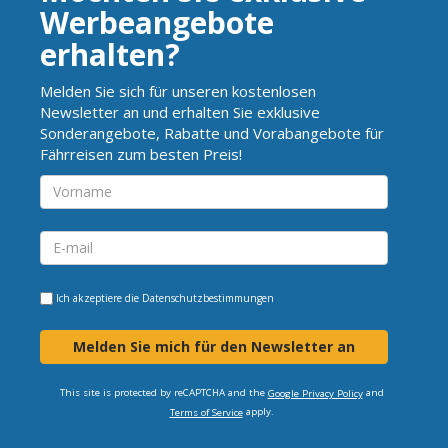
Werbeangebote
erhalten?
Melden Sie sich für unseren kostenlosen
Newsletter an und erhalten Sie exklusive
Sonderangebote, Rabatte und Vorabangebote für
Fährreisen zum besten Preis!
Ich akzeptiere die
Datenschutzbestimmungen
Melden Sie mich für den Newsletter an
This site is protected by reCAPTCHA and the
and
Google Privacy Policy
apply.
Terms of Service