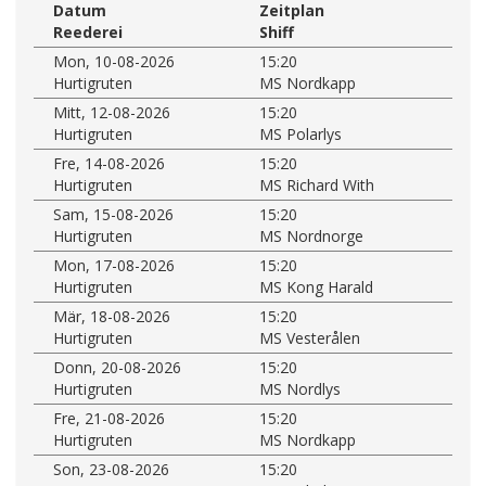
Datum
Zeitplan
Reederei
Shiff
Mon, 10-08-2026
15:20
Hurtigruten
MS Nordkapp
Mitt, 12-08-2026
15:20
Hurtigruten
MS Polarlys
Fre, 14-08-2026
15:20
Hurtigruten
MS Richard With
Sam, 15-08-2026
15:20
Hurtigruten
MS Nordnorge
Mon, 17-08-2026
15:20
Hurtigruten
MS Kong Harald
Mär, 18-08-2026
15:20
Hurtigruten
MS Vesterålen
Donn, 20-08-2026
15:20
Hurtigruten
MS Nordlys
Fre, 21-08-2026
15:20
Hurtigruten
MS Nordkapp
Son, 23-08-2026
15:20