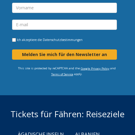
Ich akzeptiere die
Datenschutzbestimmungen
Melden Sie mich für den Newsletter an
This site is protected by reCAPTCHA and the
and
Google Privacy Policy
apply.
Terms of Service
Tickets für Fähren: Reiseziele
ÄGADISCHE INSELN
ALBANIEN