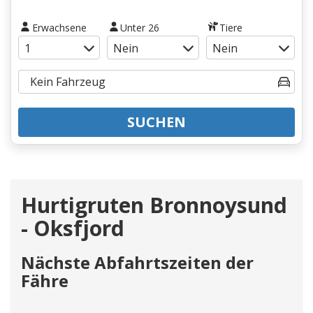
Erwachsene
Unter 26
Tiere
SUCHEN
Hurtigruten Bronnoysund
- Oksfjord
Nächste Abfahrtszeiten der
Fähre