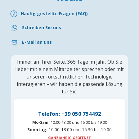
Häufig gestellte Fragen (FAQ)
Schreiben Sie uns
E-Mail an uns
Immer an Ihrer Seite, 365 Tage im Jahr. Ob Sie
lieber mit einem Mitarbeiter sprechen oder mit
unserer fortschrittlichen Technologie
interagieren – wir haben die passende Lösung
für Sie.
Telefon: +39 050 754492
Mo-Sam:
10:00-13:00 und 16.00 bis 19.00
Sonntag:
10:00-13:00 und 15.30 bis 19.00
GANZJÄHRIG GEÖFFNET