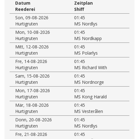
Datum
Zeitplan
Reederei
Shiff
Son, 09-08-2026
01:45
Hurtigruten
MS Nordlys
Mon, 10-08-2026
01:45
Hurtigruten
MS Nordkapp
Mitt, 12-08-2026
01:45
Hurtigruten
MS Polarlys
Fre, 14-08-2026
01:45
Hurtigruten
MS Richard With
Sam, 15-08-2026
01:45
Hurtigruten
MS Nordnorge
Mon, 17-08-2026
01:45
Hurtigruten
MS Kong Harald
Mär, 18-08-2026
01:45
Hurtigruten
MS Vesterålen
Donn, 20-08-2026
01:45
Hurtigruten
MS Nordlys
Fre, 21-08-2026
01:45