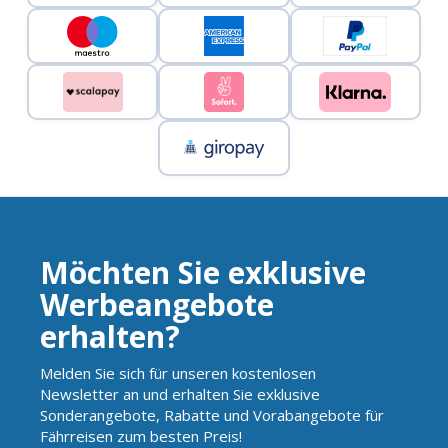
Möchten Sie exklusive
Werbeangebote
erhalten?
Melden Sie sich für unseren kostenlosen
Newsletter an und erhalten Sie exklusive
Sonderangebote, Rabatte und Vorabangebote für
Fährreisen zum besten Preis!