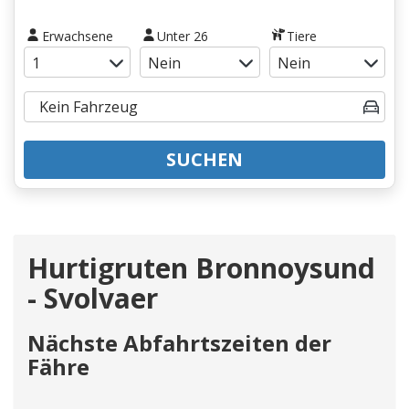
Erwachsene
Unter 26
Tiere
SUCHEN
Hurtigruten Bronnoysund
- Svolvaer
Nächste Abfahrtszeiten der
Fähre