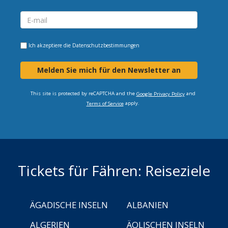
Ich akzeptiere die
Datenschutzbestimmungen
Melden Sie mich für den Newsletter an
This site is protected by reCAPTCHA and the
and
Google Privacy Policy
apply.
Terms of Service
Tickets für Fähren: Reiseziele
ÄGADISCHE INSELN
ALBANIEN
ALGERIEN
ÄOLISCHEN INSELN