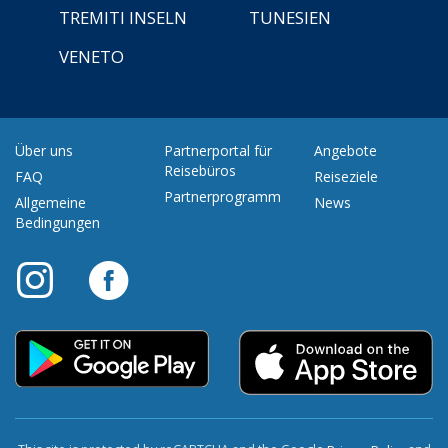
TREMITI INSELN
TUNESIEN
VENETO
Über uns
Partnerportal für
Angebote
Reisebüros
FAQ
Reiseziele
Partnerprogramm
Allgemeine
News
Bedingungen