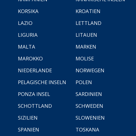
KORSIKA
KROATIEN
LAZIO
LETTLAND
LIGURIA
LITAUEN
MALTA
MARKEN
MAROKKO
MOLISE
NIEDERLANDE
NORWEGEN
PELAGISCHE INSELN
POLEN
PONZA INSEL
SARDINIEN
SCHOTTLAND
SCHWEDEN
SIZILIEN
SLOWENIEN
SPANIEN
TOSKANA