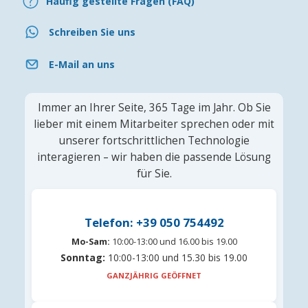
Häufig gestellte Fragen (FAQ)
Schreiben Sie uns
E-Mail an uns
Immer an Ihrer Seite, 365 Tage im Jahr. Ob Sie
lieber mit einem Mitarbeiter sprechen oder mit
unserer fortschrittlichen Technologie
interagieren – wir haben die passende Lösung
für Sie.
Telefon: +39 050 754492
Mo-Sam:
10:00-13:00 und 16.00 bis 19.00
Sonntag:
10:00-13:00 und 15.30 bis 19.00
GANZJÄHRIG GEÖFFNET