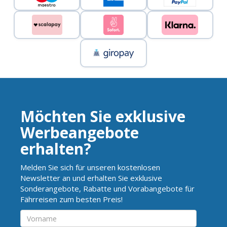
Möchten Sie exklusive
Werbeangebote
erhalten?
Melden Sie sich für unseren kostenlosen
Newsletter an und erhalten Sie exklusive
Sonderangebote, Rabatte und Vorabangebote für
Fährreisen zum besten Preis!