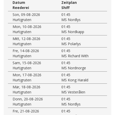
Datum
Zeitplan
Reederei
Shiff
Son, 09-08-2026
01:45
Hurtigruten
MS Nordlys
Mon, 10-08-2026
01:45
Hurtigruten
MS Nordkapp
Mitt, 12-08-2026
01:45
Hurtigruten
MS Polarlys
Fre, 14-08-2026
01:45
Hurtigruten
MS Richard With
Sam, 15-08-2026
01:45
Hurtigruten
MS Nordnorge
Mon, 17-08-2026
01:45
Hurtigruten
MS Kong Harald
Mär, 18-08-2026
01:45
Hurtigruten
MS Vesterålen
Donn, 20-08-2026
01:45
Hurtigruten
MS Nordlys
Fre, 21-08-2026
01:45