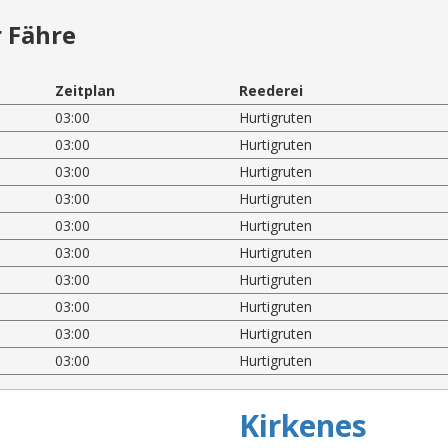
 Fähre
Zeitplan
Reederei
03:00
Hurtigruten
03:00
Hurtigruten
03:00
Hurtigruten
03:00
Hurtigruten
03:00
Hurtigruten
03:00
Hurtigruten
03:00
Hurtigruten
03:00
Hurtigruten
03:00
Hurtigruten
03:00
Hurtigruten
Kirkenes