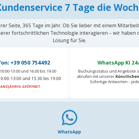
Kundenservice 7 Tage die Woch
rer Seite, 365 Tage im Jahr. Ob Sie lieber mit einem Mitarbei
erer fortschrittlichen Technologie interagieren – wir haben
Lösung für Sie.
fon: +39 050 754492
WhatsApp KI 24
10:00-13:00 und 16.00 bis 19.00
Buchungsstatus und Angebote s
abrufen mit unserer
Künstlichen
0:00-13:00 und 15.30 bis 19.00
Sofortige Antworten – jed
ANZJÄHRIG GEÖFFNET
WhatsApp