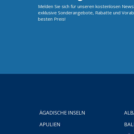
Melden Sie sich für unseren kostenlosen Newsl
exklusive Sonderangebote, Rabatte und Vorab
besten Preis!
ÄGADISCHE INSELN
ALB
APULIEN
BAL