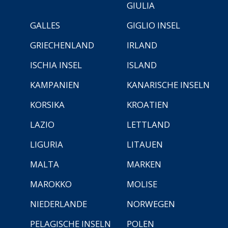
GIULIA
GALLES
GIGLIO INSEL
GRIECHENLAND
IRLAND
ISCHIA INSEL
ISLAND
KAMPANIEN
KANARISCHE INSELN
KORSIKA
KROATIEN
LAZIO
LETTLAND
LIGURIA
LITAUEN
MALTA
MARKEN
MAROKKO
MOLISE
NIEDERLANDE
NORWEGEN
PELAGISCHE INSELN
POLEN