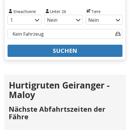
Erwachsene
Unter 26
Tiere
SUCHEN
Hurtigruten Geiranger -
Maloy
Nächste Abfahrtszeiten der
Fähre