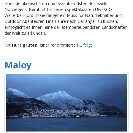
eines der ikonischsten und bezauberndsten Reiseziele
Norwegens. Berühmt für seinen spektakulären UNESCO-
Welterbe-Fjord ist Geiranger ein Muss für Naturliebhaber und
Outdoor-Abenteurer. Eine Fähre nach Geiranger zu buchen,
ermöglicht es Ihnen, eine der atemberaubendsten Landschaften
der Welt zu erkunden.
Mit
Hurtigruten
, einer renommierten ...
folgt
Maloy