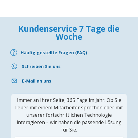
Kundenservice 7 Tage die
Woche
Häufig gestellte Fragen (FAQ)
Schreiben Sie uns
E-Mail an uns
Immer an Ihrer Seite, 365 Tage im Jahr. Ob Sie
lieber mit einem Mitarbeiter sprechen oder mit
unserer fortschrittlichen Technologie
interagieren – wir haben die passende Lösung
für Sie.