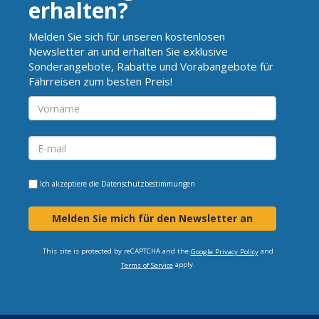
erhalten?
Melden Sie sich für unseren kostenlosen
Newsletter an und erhalten Sie exklusive
Sonderangebote, Rabatte und Vorabangebote für
Fährreisen zum besten Preis!
Ich akzeptiere die
Datenschutzbestimmungen
Melden Sie mich für den Newsletter an
This site is protected by reCAPTCHA and the
and
Google Privacy Policy
apply.
Terms of Service