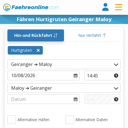
Fähr
Fähren Hurtigruten Geiranger Maloy
Hin-und Rückfahrt
Nur Hinfahrt
Hurtigruten
Alternative Häfen
Alternative Daten