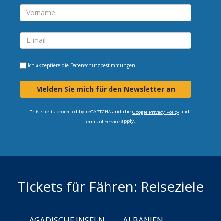
Ich akzeptiere die
Datenschutzbestimmungen
Melden Sie mich für den Newsletter an
This site is protected by reCAPTCHA and the
and
Google Privacy Policy
apply.
Terms of Service
Tickets für Fähren: Reiseziele
ÄGADISCHE INSELN
ALBANIEN