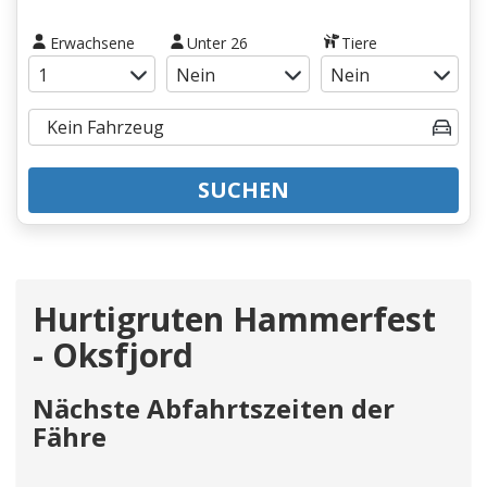
Erwachsene
Unter 26
Tiere
SUCHEN
Hurtigruten Hammerfest
- Oksfjord
Nächste Abfahrtszeiten der
Fähre