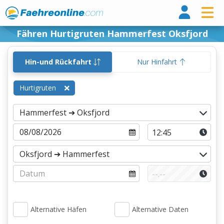
Fähr
Fähren Hurtigruten Hammerfest Oksfjord
Hin-und Rückfahrt
Nur Hinfahrt
Hurtigruten
Alternative Häfen
Alternative Daten