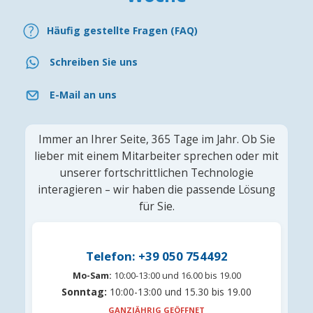
Häufig gestellte Fragen (FAQ)
Schreiben Sie uns
E-Mail an uns
Immer an Ihrer Seite, 365 Tage im Jahr. Ob Sie
lieber mit einem Mitarbeiter sprechen oder mit
unserer fortschrittlichen Technologie
interagieren – wir haben die passende Lösung
für Sie.
Telefon: +39 050 754492
Mo-Sam:
10:00-13:00 und 16.00 bis 19.00
Sonntag:
10:00-13:00 und 15.30 bis 19.00
GANZJÄHRIG GEÖFFNET