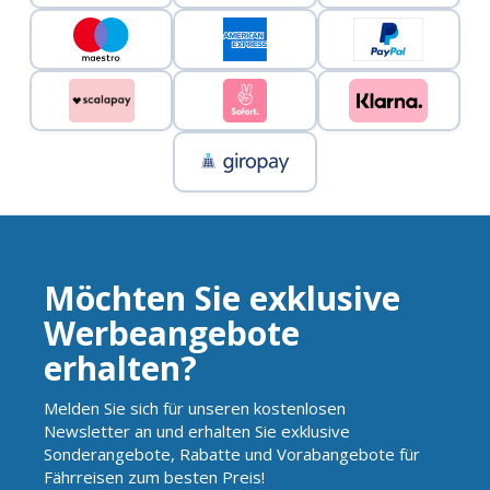
Möchten Sie exklusive
Werbeangebote
erhalten?
Melden Sie sich für unseren kostenlosen
Newsletter an und erhalten Sie exklusive
Sonderangebote, Rabatte und Vorabangebote für
Fährreisen zum besten Preis!