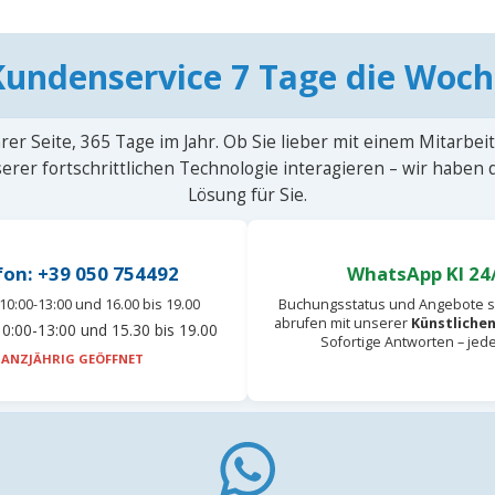
Kundenservice 7 Tage die Woch
rer Seite, 365 Tage im Jahr. Ob Sie lieber mit einem Mitarbei
erer fortschrittlichen Technologie interagieren – wir haben
Lösung für Sie.
fon: +39 050 754492
WhatsApp KI 24
10:00-13:00 und 16.00 bis 19.00
Buchungsstatus und Angebote s
abrufen mit unserer
Künstlichen
0:00-13:00 und 15.30 bis 19.00
Sofortige Antworten – jed
ANZJÄHRIG GEÖFFNET