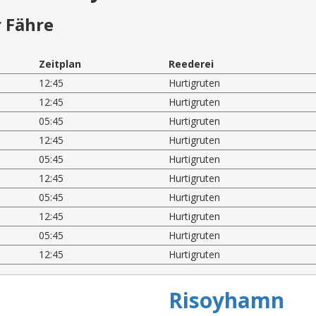
 Fähre
Zeitplan
Reederei
12:45
Hurtigruten
12:45
Hurtigruten
05:45
Hurtigruten
12:45
Hurtigruten
05:45
Hurtigruten
12:45
Hurtigruten
05:45
Hurtigruten
12:45
Hurtigruten
05:45
Hurtigruten
12:45
Hurtigruten
Risoyhamn