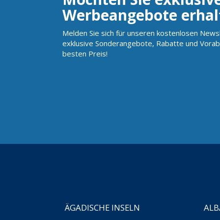
Werbeangebote erhal
Melden Sie sich für unseren kostenlosen Newsl
exklusive Sonderangebote, Rabatte und Vorab
besten Preis!
ÄGADISCHE INSELN
ALB