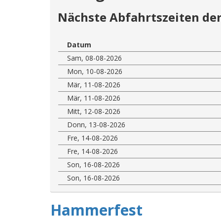
Nächste Abfahrtszeiten der
Datum
Sam, 08-08-2026
Mon, 10-08-2026
Mär, 11-08-2026
Mär, 11-08-2026
Mitt, 12-08-2026
Donn, 13-08-2026
Fre, 14-08-2026
Fre, 14-08-2026
Son, 16-08-2026
Son, 16-08-2026
Hammerfest