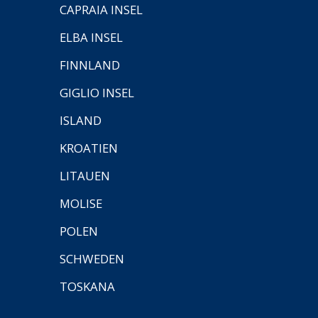
CAPRAIA INSEL
ELBA INSEL
FINNLAND
GIGLIO INSEL
ISLAND
KROATIEN
LITAUEN
MOLISE
POLEN
SCHWEDEN
TOSKANA