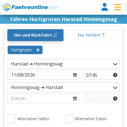
Fähr
Fähren Hurtigruten Harstad Honningsvag
Hin-und Rückfahrt
Nur Hinfahrt
Hurtigruten
Alternative Häfen
Alternative Daten