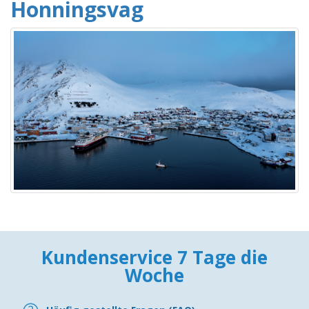
Honningsvag
Kundenservice 7 Tage die
Woche