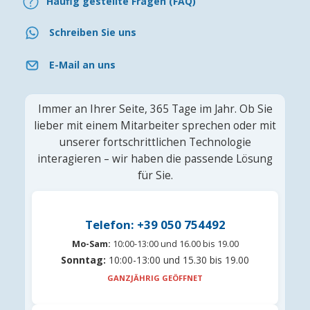
Häufig gestellte Fragen (FAQ)
Schreiben Sie uns
E-Mail an uns
Immer an Ihrer Seite, 365 Tage im Jahr. Ob Sie
lieber mit einem Mitarbeiter sprechen oder mit
unserer fortschrittlichen Technologie
interagieren – wir haben die passende Lösung
für Sie.
Telefon: +39 050 754492
Mo-Sam:
10:00-13:00 und 16.00 bis 19.00
Sonntag:
10:00-13:00 und 15.30 bis 19.00
GANZJÄHRIG GEÖFFNET