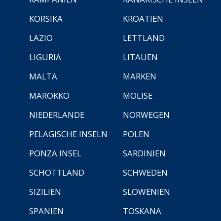
KORSIKA
KROATIEN
LAZIO
LETTLAND
LIGURIA
LITAUEN
MALTA
MARKEN
MAROKKO
MOLISE
NIEDERLANDE
NORWEGEN
PELAGISCHE INSELN
POLEN
PONZA INSEL
SARDINIEN
SCHOTTLAND
SCHWEDEN
SIZILIEN
SLOWENIEN
SPANIEN
TOSKANA