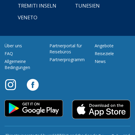
TREMITI INSELN
TUNESIEN
VENETO
Über uns
Partnerportal für
Angebote
Reisebüros
FAQ
Reiseziele
Partnerprogramm
Allgemeine
News
Bedingungen