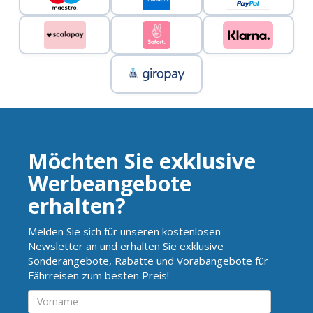
Möchten Sie exklusive
Werbeangebote
erhalten?
Melden Sie sich für unseren kostenlosen
Newsletter an und erhalten Sie exklusive
Sonderangebote, Rabatte und Vorabangebote für
Fährreisen zum besten Preis!