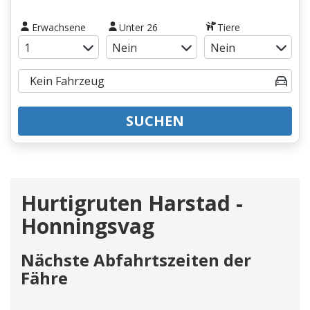
Erwachsene
Unter 26
Tiere
SUCHEN
Hurtigruten Harstad -
Honningsvag
Nächste Abfahrtszeiten der
Fähre