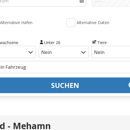
Alternative Häfen
Alternative Daten
rwachsene
Unter 26
Tiere
SUCHEN
nd - Mehamn