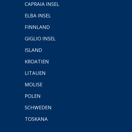
CAPRAIA INSEL
ELBA INSEL
FINNLAND
GIGLIO INSEL
ISLAND
KROATIEN
LITAUEN
MOLISE
POLEN
SCHWEDEN
TOSKANA