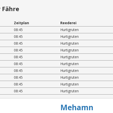
 Fähre
Zeitplan
Reederei
08:45
Hurtigruten
08:45
Hurtigruten
08:45
Hurtigruten
08:45
Hurtigruten
08:45
Hurtigruten
08:45
Hurtigruten
08:45
Hurtigruten
08:45
Hurtigruten
08:45
Hurtigruten
08:45
Hurtigruten
Mehamn