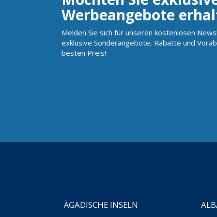
Werbeangebote erhal
Melden Sie sich für unseren kostenlosen Newsl
exklusive Sonderangebote, Rabatte und Vorab
besten Preis!
ÄGADISCHE INSELN
ALB