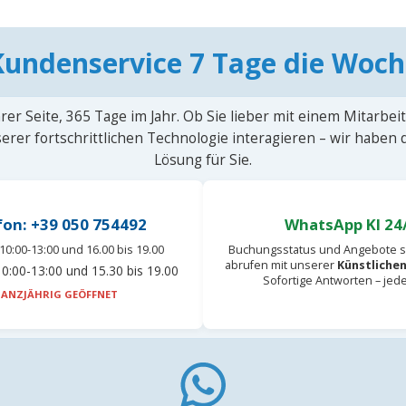
Kundenservice 7 Tage die Woch
rer Seite, 365 Tage im Jahr. Ob Sie lieber mit einem Mitarbei
erer fortschrittlichen Technologie interagieren – wir haben
Lösung für Sie.
fon: +39 050 754492
WhatsApp KI 24
10:00-13:00 und 16.00 bis 19.00
Buchungsstatus und Angebote s
abrufen mit unserer
Künstlichen
0:00-13:00 und 15.30 bis 19.00
Sofortige Antworten – jed
ANZJÄHRIG GEÖFFNET