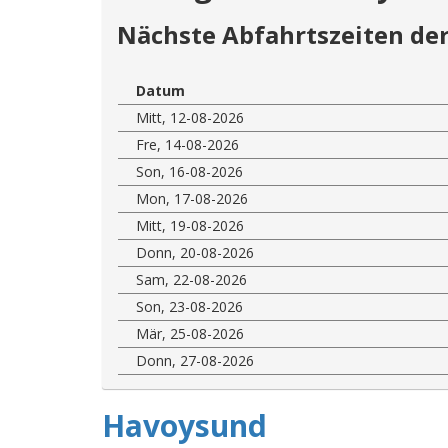
Nächste Abfahrtszeiten der
Datum
Mitt, 12-08-2026
Fre, 14-08-2026
Son, 16-08-2026
Mon, 17-08-2026
Mitt, 19-08-2026
Donn, 20-08-2026
Sam, 22-08-2026
Son, 23-08-2026
Mär, 25-08-2026
Donn, 27-08-2026
Havoysund