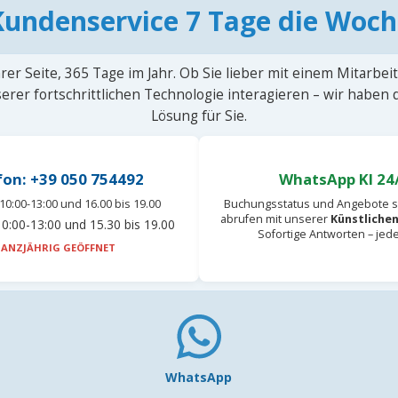
Kundenservice 7 Tage die Woch
rer Seite, 365 Tage im Jahr. Ob Sie lieber mit einem Mitarbei
erer fortschrittlichen Technologie interagieren – wir haben
Lösung für Sie.
fon: +39 050 754492
WhatsApp KI 24
10:00-13:00 und 16.00 bis 19.00
Buchungsstatus und Angebote s
abrufen mit unserer
Künstlichen
0:00-13:00 und 15.30 bis 19.00
Sofortige Antworten – jed
ANZJÄHRIG GEÖFFNET
WhatsApp