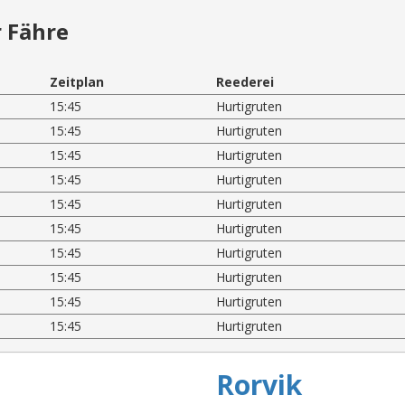
 Fähre
Zeitplan
Reederei
15:45
Hurtigruten
15:45
Hurtigruten
15:45
Hurtigruten
15:45
Hurtigruten
15:45
Hurtigruten
15:45
Hurtigruten
15:45
Hurtigruten
15:45
Hurtigruten
15:45
Hurtigruten
15:45
Hurtigruten
Rorvik