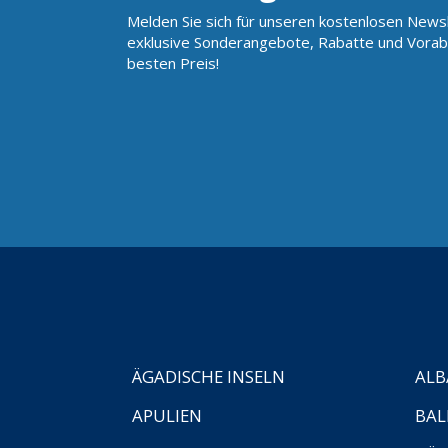
Melden Sie sich für unseren kostenlosen Newsl
exklusive Sonderangebote, Rabatte und Vorab
besten Preis!
ÄGADISCHE INSELN
ALB
APULIEN
BAL