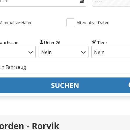
Alternative Häfen
Alternative Daten
rwachsene
Unter 26
Tiere
SUCHEN
orden - Rorvik