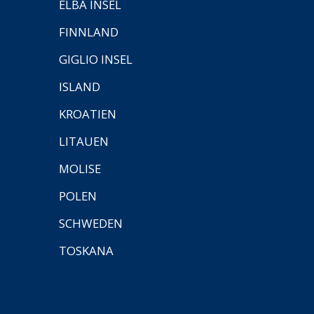
ELBA INSEL
FINNLAND
GIGLIO INSEL
ISLAND
KROATIEN
LITAUEN
MOLISE
POLEN
SCHWEDEN
TOSKANA