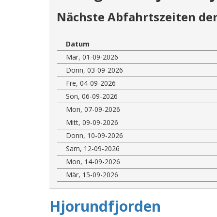
Nächste Abfahrtszeiten der
Datum
Mär, 01-09-2026
Donn, 03-09-2026
Fre, 04-09-2026
Son, 06-09-2026
Mon, 07-09-2026
Mitt, 09-09-2026
Donn, 10-09-2026
Sam, 12-09-2026
Mon, 14-09-2026
Mär, 15-09-2026
Hjorundfjorden