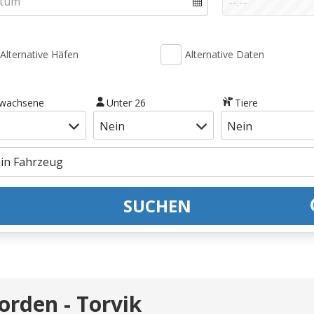
Alternative Häfen
Alternative Daten
rwachsene
Unter 26
Tiere
SUCHEN
orden - Torvik