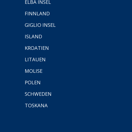
ELBA INSEL
FINNLAND
GIGLIO INSEL
ISLAND
KROATIEN
LITAUEN
MOLISE
POLEN
SCHWEDEN
TOSKANA