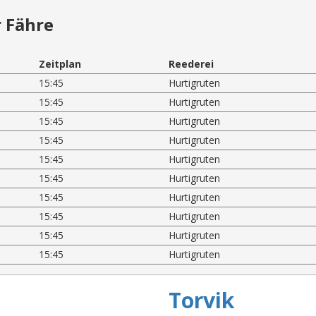
 Fähre
Zeitplan
Reederei
15:45
Hurtigruten
15:45
Hurtigruten
15:45
Hurtigruten
15:45
Hurtigruten
15:45
Hurtigruten
15:45
Hurtigruten
15:45
Hurtigruten
15:45
Hurtigruten
15:45
Hurtigruten
15:45
Hurtigruten
Torvik