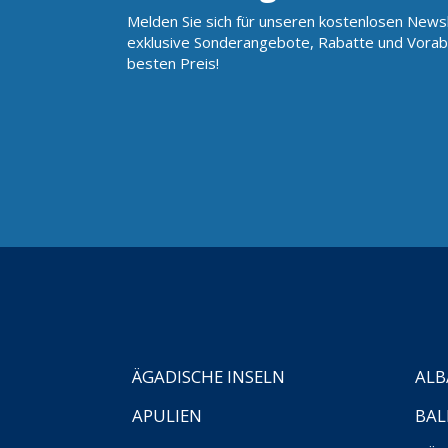
Melden Sie sich für unseren kostenlosen Newsl
exklusive Sonderangebote, Rabatte und Vorab
besten Preis!
ÄGADISCHE INSELN
ALB
APULIEN
BAL