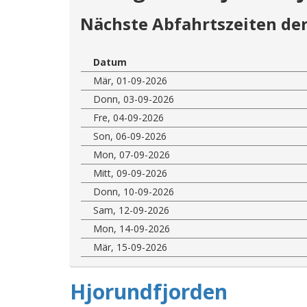
Nächste Abfahrtszeiten der
Datum
Mär, 01-09-2026
Donn, 03-09-2026
Fre, 04-09-2026
Son, 06-09-2026
Mon, 07-09-2026
Mitt, 09-09-2026
Donn, 10-09-2026
Sam, 12-09-2026
Mon, 14-09-2026
Mär, 15-09-2026
Hjorundfjorden