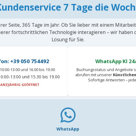
Kundenservice 7 Tage die Woch
rer Seite, 365 Tage im Jahr. Ob Sie lieber mit einem Mitarbei
erer fortschrittlichen Technologie interagieren – wir haben
Lösung für Sie.
fon: +39 050 754492
WhatsApp KI 24
10:00-13:00 und 16.00 bis 19.00
Buchungsstatus und Angebote s
abrufen mit unserer
Künstlichen
0:00-13:00 und 15.30 bis 19.00
Sofortige Antworten – jed
ANZJÄHRIG GEÖFFNET
WhatsApp