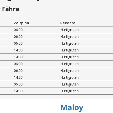
 Fähre
Zeitplan
Reederei
06:00
Hurtigruten
06:00
Hurtigruten
06:00
Hurtigruten
14:30
Hurtigruten
14:30
Hurtigruten
06:00
Hurtigruten
06:00
Hurtigruten
14:30
Hurtigruten
06:00
Hurtigruten
14:30
Hurtigruten
Maloy