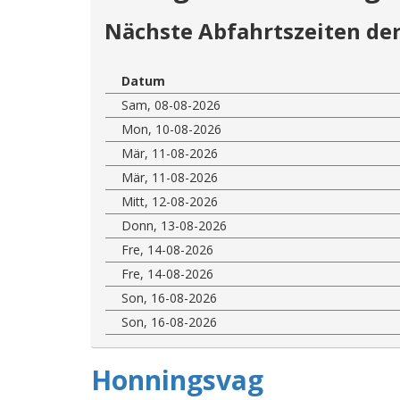
Nächste Abfahrtszeiten der
Datum
Sam, 08-08-2026
Mon, 10-08-2026
Mär, 11-08-2026
Mär, 11-08-2026
Mitt, 12-08-2026
Donn, 13-08-2026
Fre, 14-08-2026
Fre, 14-08-2026
Son, 16-08-2026
Son, 16-08-2026
Honningsvag