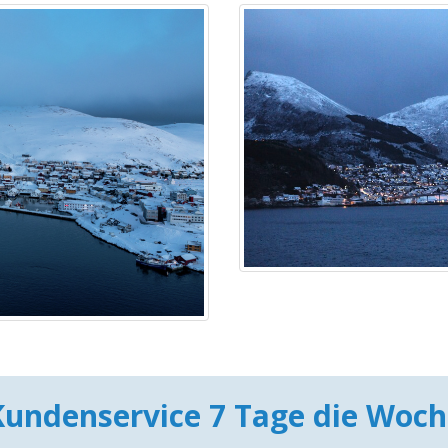
Kundenservice 7 Tage die Woch