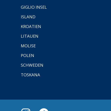
GIGLIO INSEL
ISLAND
KROATIEN
LITAUEN
MOLISE
POLEN
SCHWEDEN
TOSKANA