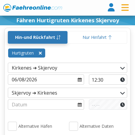
Fähr
Fähren Hurtigruten Kirkenes Skjervoy
Hin-und Rückfahrt
Nur Hinfahrt
Hurtigruten
Alternative Häfen
Alternative Daten