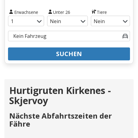
Erwachsene
Unter 26
Tiere
SUCHEN
Hurtigruten Kirkenes -
Skjervoy
Nächste Abfahrtszeiten der
Fähre