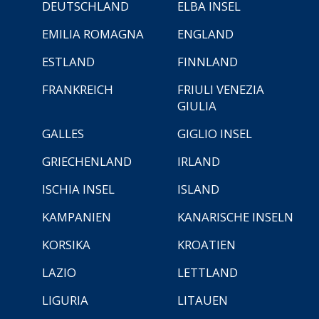
DEUTSCHLAND
ELBA INSEL
EMILIA ROMAGNA
ENGLAND
ESTLAND
FINNLAND
FRANKREICH
FRIULI VENEZIA
GIULIA
GALLES
GIGLIO INSEL
GRIECHENLAND
IRLAND
ISCHIA INSEL
ISLAND
KAMPANIEN
KANARISCHE INSELN
KORSIKA
KROATIEN
LAZIO
LETTLAND
LIGURIA
LITAUEN