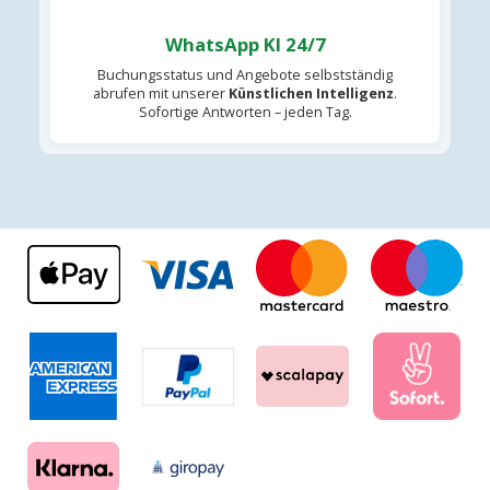
WhatsApp KI 24/7
Buchungsstatus und Angebote selbstständig
abrufen mit unserer
Künstlichen Intelligenz
.
Sofortige Antworten – jeden Tag.