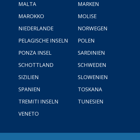
MALTA
MARKEN
MAROKKO
MOLISE
NIEDERLANDE
NORWEGEN
PELAGISCHE INSELN
POLEN
PONZA INSEL
SARDINIEN
SCHOTTLAND
SCHWEDEN
SIZILIEN
SLOWENIEN
SPANIEN
TOSKANA
TREMITI INSELN
TUNESIEN
VENETO