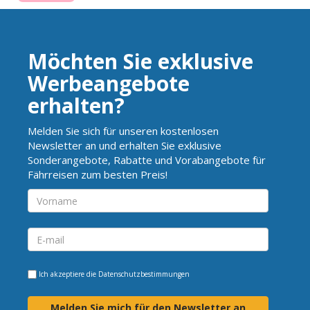
Möchten Sie exklusive
Werbeangebote
erhalten?
Melden Sie sich für unseren kostenlosen
Newsletter an und erhalten Sie exklusive
Sonderangebote, Rabatte und Vorabangebote für
Fährreisen zum besten Preis!
Ich akzeptiere die
Datenschutzbestimmungen
Melden Sie mich für den Newsletter an