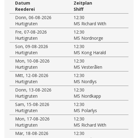
Datum
Zeitplan
Reederei
Shiff
Donn, 06-08-2026
12:30
Hurtigruten
MS Richard With
Fre, 07-08-2026
12:30
Hurtigruten
MS Nordnorge
Son, 09-08-2026
12:30
Hurtigruten
MS Kong Harald
Mon, 10-08-2026
12:30
Hurtigruten
MS Vesterålen
Mitt, 12-08-2026
12:30
Hurtigruten
MS Nordlys
Donn, 13-08-2026
12:30
Hurtigruten
MS Nordkapp
Sam, 15-08-2026
12:30
Hurtigruten
MS Polarlys
Mon, 17-08-2026
12:30
Hurtigruten
MS Richard With
Mär, 18-08-2026
12:30