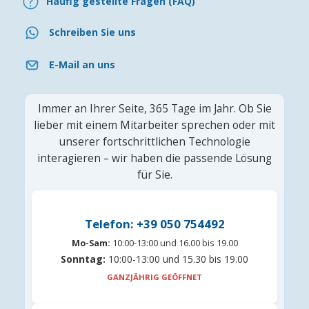
Häufig gestellte Fragen (FAQ)
Schreiben Sie uns
E-Mail an uns
Immer an Ihrer Seite, 365 Tage im Jahr. Ob Sie
lieber mit einem Mitarbeiter sprechen oder mit
unserer fortschrittlichen Technologie
interagieren – wir haben die passende Lösung
für Sie.
Telefon: +39 050 754492
Mo-Sam:
10:00-13:00 und 16.00 bis 19.00
Sonntag:
10:00-13:00 und 15.30 bis 19.00
GANZJÄHRIG GEÖFFNET