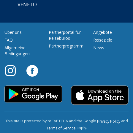
VENETO
Über uns
Partnerportal für
Angebote
Reisebüros
FAQ
Reiseziele
Partnerprogramm
Allgemeine
News
Bedingungen
This site is protected by reCAPTCHA and the Google
and
Privacy Policy
apply.
Terms of Service