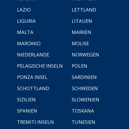
LAZIO
LETTLAND
LIGURIA
LITAUEN
MALTA
MARKEN
MAROKKO
MOLISE
NIEDERLANDE
NORWEGEN
PELAGISCHE INSELN
POLEN
PONZA INSEL
SARDINIEN
SCHOTTLAND
SCHWEDEN
SIZILIEN
SLOWENIEN
SPANIEN
TOSKANA
TREMITI INSELN
TUNESIEN