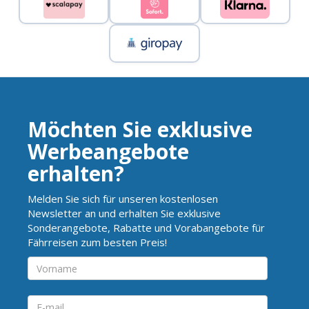
Möchten Sie exklusive
Werbeangebote
erhalten?
Melden Sie sich für unseren kostenlosen
Newsletter an und erhalten Sie exklusive
Sonderangebote, Rabatte und Vorabangebote für
Fährreisen zum besten Preis!