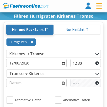
Fähr
Fähren Hurtigruten Kirkenes Tromso
Hin-und Rückfahrt
Nur Hinfahrt
Hurtigruten
Alternative Häfen
Alternative Daten