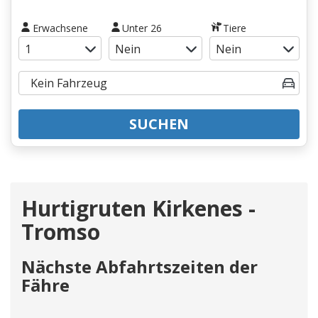
Erwachsene
Unter 26
Tiere
SUCHEN
Hurtigruten Kirkenes -
Tromso
Nächste Abfahrtszeiten der
Fähre