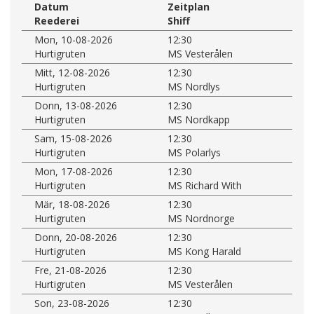
Datum
Zeitplan
Reederei
Shiff
Mon, 10-08-2026
12:30
Hurtigruten
MS Vesterålen
Mitt, 12-08-2026
12:30
Hurtigruten
MS Nordlys
Donn, 13-08-2026
12:30
Hurtigruten
MS Nordkapp
Sam, 15-08-2026
12:30
Hurtigruten
MS Polarlys
Mon, 17-08-2026
12:30
Hurtigruten
MS Richard With
Mär, 18-08-2026
12:30
Hurtigruten
MS Nordnorge
Donn, 20-08-2026
12:30
Hurtigruten
MS Kong Harald
Fre, 21-08-2026
12:30
Hurtigruten
MS Vesterålen
Son, 23-08-2026
12:30