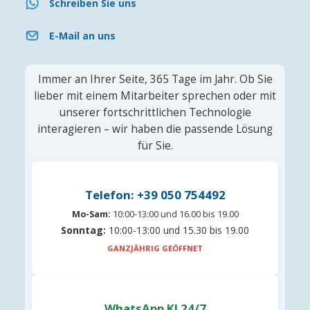
Schreiben Sie uns
E-Mail an uns
Immer an Ihrer Seite, 365 Tage im Jahr. Ob Sie
lieber mit einem Mitarbeiter sprechen oder mit
unserer fortschrittlichen Technologie
interagieren – wir haben die passende Lösung
für Sie.
Telefon: +39 050 754492
Mo-Sam:
10:00-13:00 und 16.00 bis 19.00
Sonntag:
10:00-13:00 und 15.30 bis 19.00
GANZJÄHRIG GEÖFFNET
WhatsApp KI 24/7