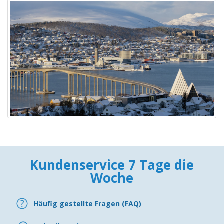
Kundenservice 7 Tage die
Woche
Häufig gestellte Fragen (FAQ)