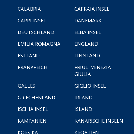
CALABRIA
CAPRAIA INSEL
CAPRI INSEL
DÄNEMARK
DEUTSCHLAND
ELBA INSEL
EMILIA ROMAGNA
ENGLAND
ESTLAND
FINNLAND
FRANKREICH
FRIULI VENEZIA
GIULIA
GALLES
GIGLIO INSEL
GRIECHENLAND
IRLAND
ISCHIA INSEL
ISLAND
KAMPANIEN
KANARISCHE INSELN
KORSIKA
KROATIEN