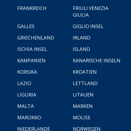
FRANKREICH
FRIULI VENEZIA
GIULIA
GALLES
GIGLIO INSEL
GRIECHENLAND
IRLAND
ISCHIA INSEL
ISLAND
KAMPANIEN
KANARISCHE INSELN
KORSIKA
KROATIEN
LAZIO
LETTLAND
LIGURIA
LITAUEN
MALTA
MARKEN
MAROKKO
MOLISE
NIEDERLANDE
NORWEGEN