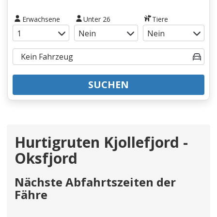
Erwachsene
Unter 26
Tiere
SUCHEN
Hurtigruten Kjollefjord -
Oksfjord
Nächste Abfahrtszeiten der
Fähre