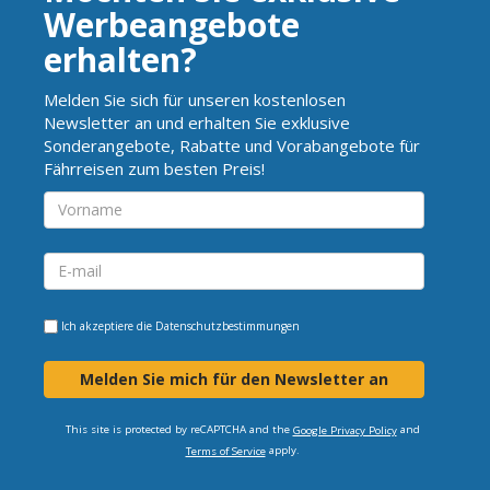
Werbeangebote
erhalten?
Melden Sie sich für unseren kostenlosen
Newsletter an und erhalten Sie exklusive
Sonderangebote, Rabatte und Vorabangebote für
Fährreisen zum besten Preis!
Ich akzeptiere die
Datenschutzbestimmungen
Melden Sie mich für den Newsletter an
This site is protected by reCAPTCHA and the
and
Google Privacy Policy
apply.
Terms of Service