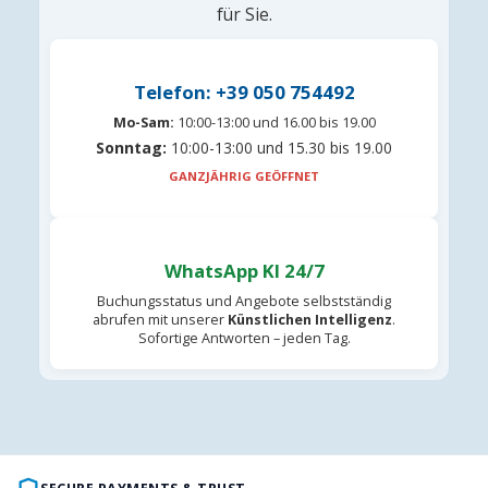
für Sie.
Telefon: +39 050 754492
Mo-Sam:
10:00-13:00 und 16.00 bis 19.00
Sonntag:
10:00-13:00 und 15.30 bis 19.00
GANZJÄHRIG GEÖFFNET
WhatsApp KI 24/7
Buchungsstatus und Angebote selbstständig
abrufen mit unserer
Künstlichen Intelligenz
.
Sofortige Antworten – jeden Tag.