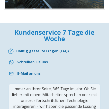
Kundenservice 7 Tage die
Woche
Häufig gestellte Fragen (FAQ)
Schreiben Sie uns
E-Mail an uns
Immer an Ihrer Seite, 365 Tage im Jahr. Ob Sie
lieber mit einem Mitarbeiter sprechen oder mit
unserer fortschrittlichen Technologie
interagieren – wir haben die passende Lösung