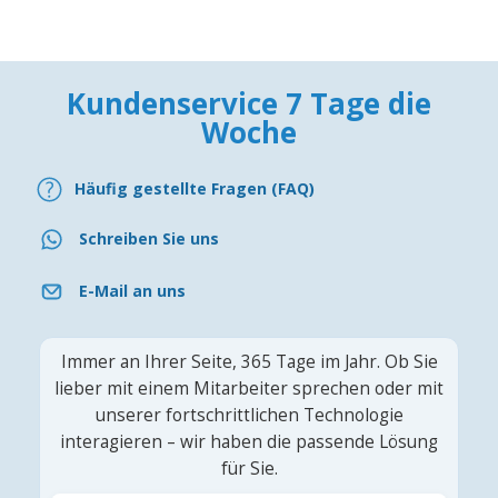
Kundenservice 7 Tage die
Woche
Häufig gestellte Fragen (FAQ)
Schreiben Sie uns
E-Mail an uns
Immer an Ihrer Seite, 365 Tage im Jahr. Ob Sie
lieber mit einem Mitarbeiter sprechen oder mit
unserer fortschrittlichen Technologie
interagieren – wir haben die passende Lösung
für Sie.