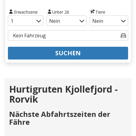
Erwachsene
Unter 26
Tiere
SUCHEN
Hurtigruten Kjollefjord -
Rorvik
Nächste Abfahrtszeiten der
Fähre