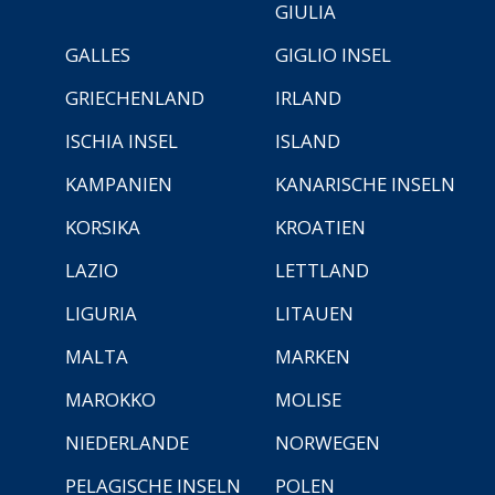
GIULIA
GALLES
GIGLIO INSEL
GRIECHENLAND
IRLAND
ISCHIA INSEL
ISLAND
KAMPANIEN
KANARISCHE INSELN
KORSIKA
KROATIEN
LAZIO
LETTLAND
LIGURIA
LITAUEN
MALTA
MARKEN
MAROKKO
MOLISE
NIEDERLANDE
NORWEGEN
PELAGISCHE INSELN
POLEN