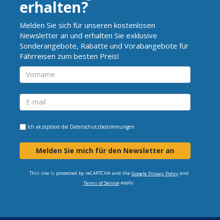
erhalten?
Melden Sie sich für unseren kostenlosen
Newsletter an und erhalten Sie exklusive
Sonderangebote, Rabatte und Vorabangebote für
Fährreisen zum besten Preis!
Ich akzeptiere die
Datenschutzbestimmungen
Melden Sie mich für den Newsletter an
This site is protected by reCAPTCHA and the
and
Google Privacy Policy
apply.
Terms of Service