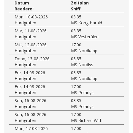
Datum
Zeitplan
Reederei
Shiff
Mon, 10-08-2026
03:35
Hurtigruten
MS Kong Harald
Mär, 11-08-2026
03:35
Hurtigruten
MS Vesterålen
Mitt, 12-08-2026
17:00
Hurtigruten
MS Nordkapp
Donn, 13-08-2026
03:35
Hurtigruten
MS Nordlys
Fre, 14-08-2026
03:35
Hurtigruten
MS Nordkapp
Fre, 14-08-2026
17:00
Hurtigruten
MS Polarlys
Son, 16-08-2026
03:35
Hurtigruten
MS Polarlys
Son, 16-08-2026
17:00
Hurtigruten
MS Richard With
Mon, 17-08-2026
17:00