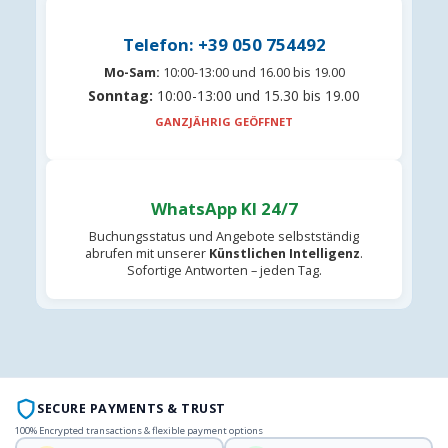
Telefon: +39 050 754492
Mo-Sam:
10:00-13:00 und 16.00 bis 19.00
Sonntag:
10:00-13:00 und 15.30 bis 19.00
GANZJÄHRIG GEÖFFNET
WhatsApp KI 24/7
Buchungsstatus und Angebote selbstständig
abrufen mit unserer
Künstlichen Intelligenz
.
Sofortige Antworten – jeden Tag.
SECURE PAYMENTS & TRUST
100% Encrypted transactions & flexible payment options