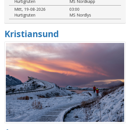
Hurtigruten
MS Nordkapp
Mitt, 19-08-2026
03:00
Hurtigruten
MS Nordlys
Kristiansund