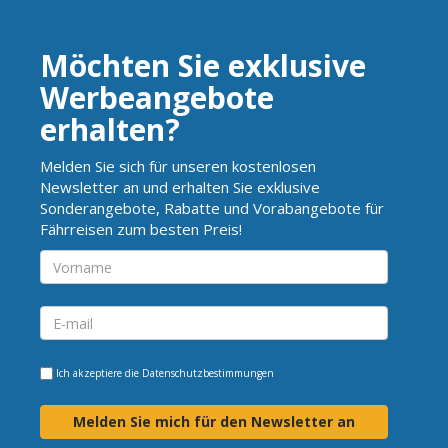
Möchten Sie exklusive
Werbeangebote
erhalten?
Melden Sie sich für unseren kostenlosen
Newsletter an und erhalten Sie exklusive
Sonderangebote, Rabatte und Vorabangebote für
Fährreisen zum besten Preis!
Ich akzeptiere die
Datenschutzbestimmungen
Melden Sie mich für den Newsletter an