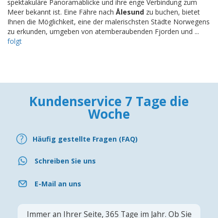
spektakuläre Panoramablicke und ihre enge Verbindung zum
Meer bekannt ist. Eine Fähre nach
Ålesund
zu buchen, bietet
Ihnen die Möglichkeit, eine der malerischsten Städte Norwegens
zu erkunden, umgeben von atemberaubenden Fjorden und ...
folgt
Kundenservice 7 Tage die
Woche
Häufig gestellte Fragen (FAQ)
Schreiben Sie uns
E-Mail an uns
Immer an Ihrer Seite, 365 Tage im Jahr. Ob Sie