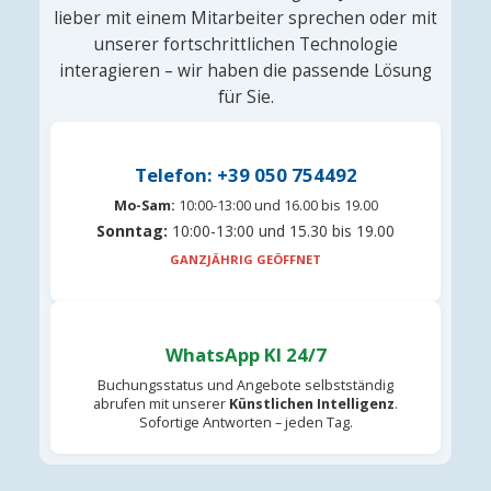
lieber mit einem Mitarbeiter sprechen oder mit
unserer fortschrittlichen Technologie
interagieren – wir haben die passende Lösung
für Sie.
Telefon: +39 050 754492
Mo-Sam:
10:00-13:00 und 16.00 bis 19.00
Sonntag:
10:00-13:00 und 15.30 bis 19.00
GANZJÄHRIG GEÖFFNET
WhatsApp KI 24/7
Buchungsstatus und Angebote selbstständig
abrufen mit unserer
Künstlichen Intelligenz
.
Sofortige Antworten – jeden Tag.