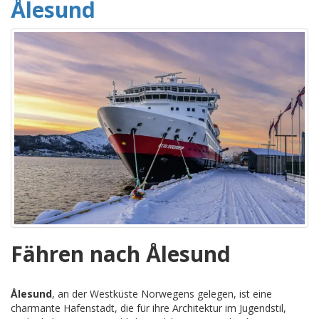
Ålesund
Fähren nach Ålesund
Ålesund
, an der Westküste Norwegens gelegen, ist eine
charmante Hafenstadt, die für ihre Architektur im Jugendstil,