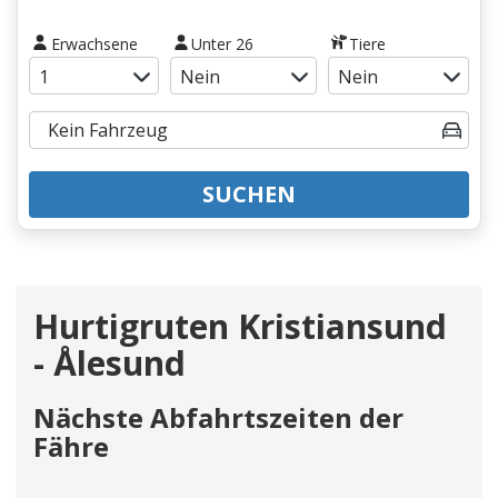
Erwachsene
Unter 26
Tiere
SUCHEN
Hurtigruten Kristiansund
- Ålesund
Nächste Abfahrtszeiten der
Fähre