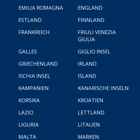
EMILIA ROMAGNA
ENGLAND
ESTLAND
FINNLAND
FRANKREICH
FRIULI VENEZIA
GIULIA
GALLES
GIGLIO INSEL
GRIECHENLAND
IRLAND
ISCHIA INSEL
ISLAND
KAMPANIEN
KANARISCHE INSELN
KORSIKA
KROATIEN
LAZIO
LETTLAND
LIGURIA
LITAUEN
MALTA
MARKEN