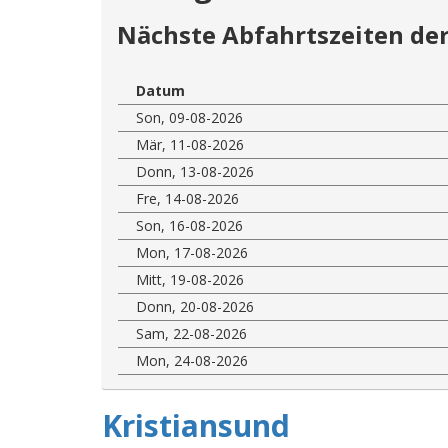
Nächste Abfahrtszeiten der
Datum
Son, 09-08-2026
Mär, 11-08-2026
Donn, 13-08-2026
Fre, 14-08-2026
Son, 16-08-2026
Mon, 17-08-2026
Mitt, 19-08-2026
Donn, 20-08-2026
Sam, 22-08-2026
Mon, 24-08-2026
Kristiansund