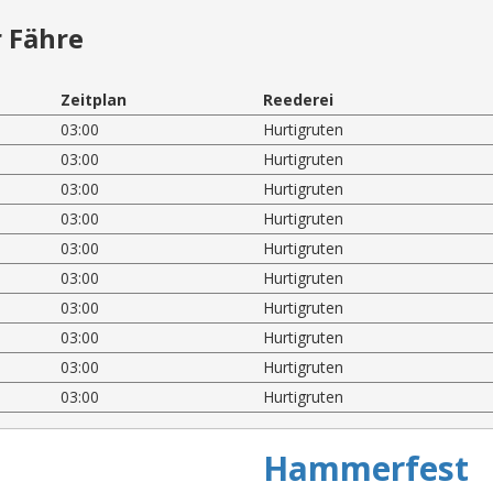
 Fähre
Zeitplan
Reederei
03:00
Hurtigruten
03:00
Hurtigruten
03:00
Hurtigruten
03:00
Hurtigruten
03:00
Hurtigruten
03:00
Hurtigruten
03:00
Hurtigruten
03:00
Hurtigruten
03:00
Hurtigruten
03:00
Hurtigruten
Hammerfest