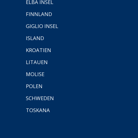
ELBA INSEL
FINNLAND
GIGLIO INSEL
ISLAND
KROATIEN
LITAUEN
MOLISE
POLEN
SCHWEDEN
TOSKANA