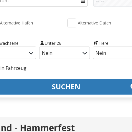
Alternative Häfen
Alternative Daten
rwachsene
Unter 26
Tiere
SUCHEN
sund - Hammerfest