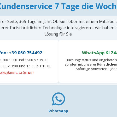
Kundenservice 7 Tage die Woch
rer Seite, 365 Tage im Jahr. Ob Sie lieber mit einem Mitarbei
erer fortschrittlichen Technologie interagieren – wir haben
Lösung für Sie.
fon: +39 050 754492
WhatsApp KI 24
10:00-13:00 und 16.00 bis 19.00
Buchungsstatus und Angebote s
abrufen mit unserer
Künstlichen
0:00-13:00 und 15.30 bis 19.00
Sofortige Antworten – jed
ANZJÄHRIG GEÖFFNET
WhatsApp