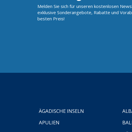
Melden Sie sich für unseren kostenlosen Newsl
exklusive Sonderangebote, Rabatte und Vorab
besten Preis!
ÄGADISCHE INSELN
ALB
APULIEN
BAL