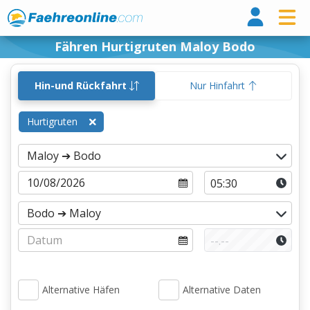
Fähr
Fähren Hurtigruten Maloy Bodo
Hin-und Rückfahrt
Nur Hinfahrt
Hurtigruten
Alternative Häfen
Alternative Daten