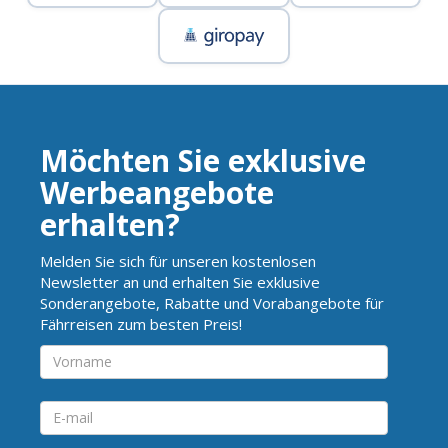
Möchten Sie exklusive
Werbeangebote
erhalten?
Melden Sie sich für unseren kostenlosen
Newsletter an und erhalten Sie exklusive
Sonderangebote, Rabatte und Vorabangebote für
Fährreisen zum besten Preis!