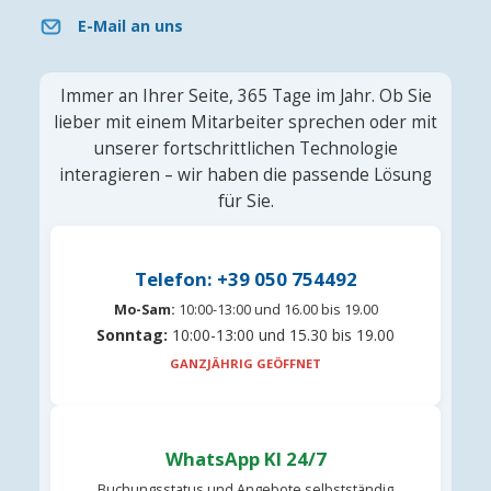
E-Mail an uns
Immer an Ihrer Seite, 365 Tage im Jahr. Ob Sie
lieber mit einem Mitarbeiter sprechen oder mit
unserer fortschrittlichen Technologie
interagieren – wir haben die passende Lösung
für Sie.
Telefon: +39 050 754492
Mo-Sam:
10:00-13:00 und 16.00 bis 19.00
Sonntag:
10:00-13:00 und 15.30 bis 19.00
GANZJÄHRIG GEÖFFNET
WhatsApp KI 24/7
Buchungsstatus und Angebote selbstständig