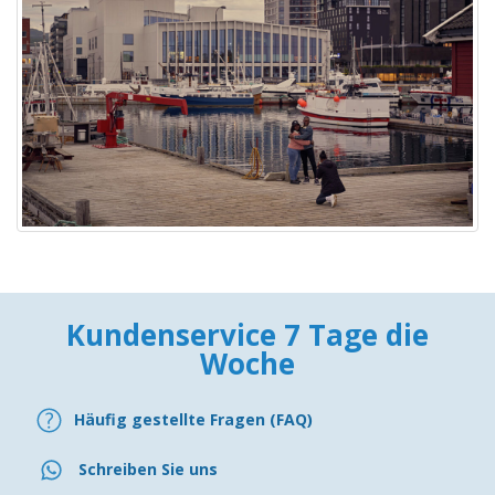
Kundenservice 7 Tage die
Woche
Häufig gestellte Fragen (FAQ)
Schreiben Sie uns