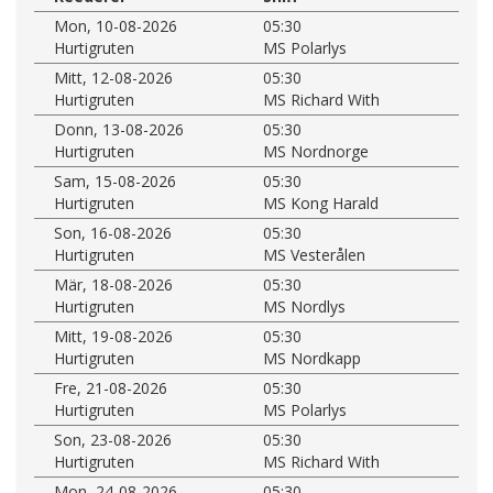
Mon, 10-08-2026
05:30
Hurtigruten
MS Polarlys
Mitt, 12-08-2026
05:30
Hurtigruten
MS Richard With
Donn, 13-08-2026
05:30
Hurtigruten
MS Nordnorge
Sam, 15-08-2026
05:30
Hurtigruten
MS Kong Harald
Son, 16-08-2026
05:30
Hurtigruten
MS Vesterålen
Mär, 18-08-2026
05:30
Hurtigruten
MS Nordlys
Mitt, 19-08-2026
05:30
Hurtigruten
MS Nordkapp
Fre, 21-08-2026
05:30
Hurtigruten
MS Polarlys
Son, 23-08-2026
05:30
Hurtigruten
MS Richard With
Mon, 24-08-2026
05:30