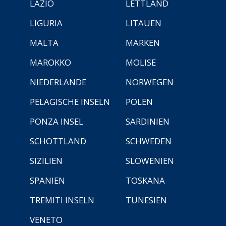
LAZIO
LETTLAND
LIGURIA
LITAUEN
MALTA
MARKEN
MAROKKO
MOLISE
NIEDERLANDE
NORWEGEN
PELAGISCHE INSELN
POLEN
PONZA INSEL
SARDINIEN
SCHOTTLAND
SCHWEDEN
SIZILIEN
SLOWENIEN
SPANIEN
TOSKANA
TREMITI INSELN
TUNESIEN
VENETO