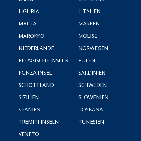
LIGURIA
LITAUEN
MALTA
MARKEN
MAROKKO
MOLISE
NIEDERLANDE
NORWEGEN
PELAGISCHE INSELN
POLEN
PONZA INSEL
SARDINIEN
SCHOTTLAND
SCHWEDEN
SIZILIEN
SLOWENIEN
SPANIEN
TOSKANA
TREMITI INSELN
TUNESIEN
VENETO