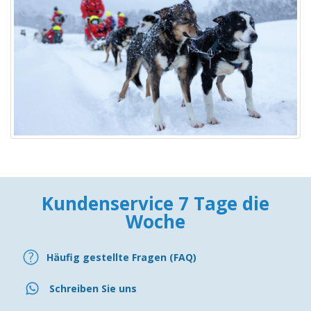
Kundenservice 7 Tage die
Woche
Häufig gestellte Fragen (FAQ)
Schreiben Sie uns