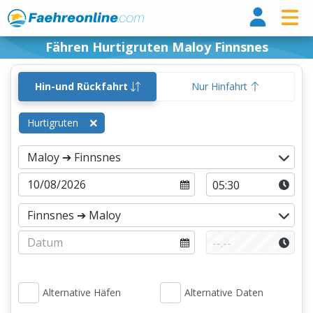
Fähr
Fähren Hurtigruten Maloy Finnsnes
Hin-und Rückfahrt
Nur Hinfahrt
Hurtigruten
Alternative Häfen
Alternative Daten