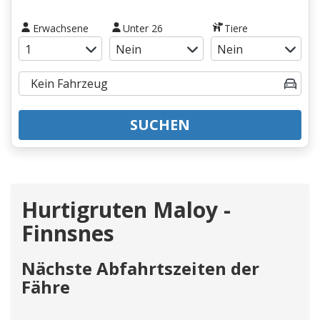
Erwachsene
Unter 26
Tiere
SUCHEN
Hurtigruten Maloy -
Finnsnes
Nächste Abfahrtszeiten der
Fähre