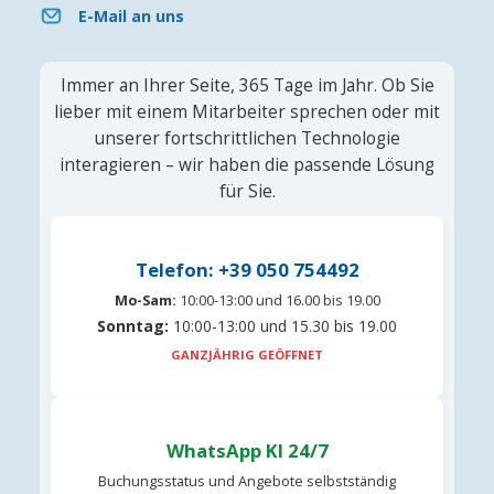
E-Mail an uns
Immer an Ihrer Seite, 365 Tage im Jahr. Ob Sie
lieber mit einem Mitarbeiter sprechen oder mit
unserer fortschrittlichen Technologie
interagieren – wir haben die passende Lösung
für Sie.
Telefon: +39 050 754492
Mo-Sam:
10:00-13:00 und 16.00 bis 19.00
Sonntag:
10:00-13:00 und 15.30 bis 19.00
GANZJÄHRIG GEÖFFNET
WhatsApp KI 24/7
Buchungsstatus und Angebote selbstständig