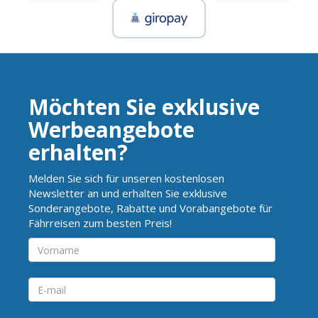
Möchten Sie exklusive
Werbeangebote
erhalten?
Melden Sie sich für unseren kostenlosen
Newsletter an und erhalten Sie exklusive
Sonderangebote, Rabatte und Vorabangebote für
Fährreisen zum besten Preis!