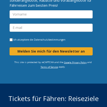
Sonderangebote, Rabatte und Vorabangebote für
Fährreisen zum besten Preis!
Ich akzeptiere die
Datenschutzbestimmungen
Melden Sie mich für den Newsletter an
This site is protected by reCAPTCHA and the
and
Google Privacy Policy
apply.
Terms of Service
Tickets für Fähren: Reiseziele