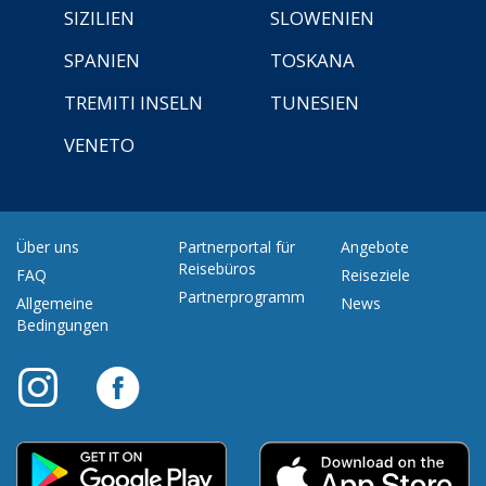
SIZILIEN
SLOWENIEN
SPANIEN
TOSKANA
TREMITI INSELN
TUNESIEN
VENETO
Über uns
Partnerportal für
Angebote
Reisebüros
FAQ
Reiseziele
Partnerprogramm
Allgemeine
News
Bedingungen