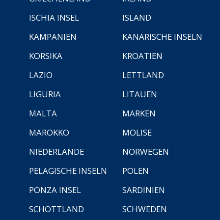
ISCHIA INSEL
ISLAND
KAMPANIEN
KANARISCHE INSELN
KORSIKA
KROATIEN
LAZIO
LETTLAND
LIGURIA
LITAUEN
MALTA
MARKEN
MAROKKO
MOLISE
NIEDERLANDE
NORWEGEN
PELAGISCHE INSELN
POLEN
PONZA INSEL
SARDINIEN
SCHOTTLAND
SCHWEDEN