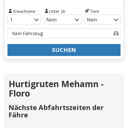
Erwachsene
Unter 26
Tiere
SUCHEN
Hurtigruten Mehamn -
Floro
Nächste Abfahrtszeiten der
Fähre