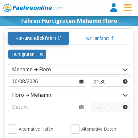
Fähr
Fähren Hurtigruten Mehamn Floro
Hin-und Rückfahrt
Nur Hinfahrt
Hurtigruten
Alternative Häfen
Alternative Daten