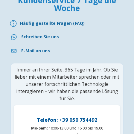
Kundenservice 7 Tage die
Woche
Häufig gestellte Fragen (FAQ)
Schreiben Sie uns
E-Mail an uns
Immer an Ihrer Seite, 365 Tage im Jahr. Ob Sie
lieber mit einem Mitarbeiter sprechen oder mit
unserer fortschrittlichen Technologie
interagieren – wir haben die passende Lösung
für Sie.
Telefon: +39 050 754492
Mo-Sam:
10:00-13:00 und 16.00 bis 19.00