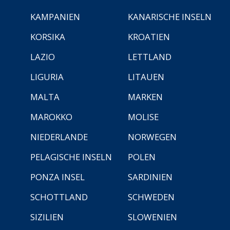
KAMPANIEN
KANARISCHE INSELN
KORSIKA
KROATIEN
LAZIO
LETTLAND
LIGURIA
LITAUEN
MALTA
MARKEN
MAROKKO
MOLISE
NIEDERLANDE
NORWEGEN
PELAGISCHE INSELN
POLEN
PONZA INSEL
SARDINIEN
SCHOTTLAND
SCHWEDEN
SIZILIEN
SLOWENIEN