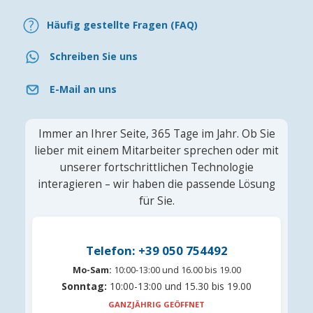
Häufig gestellte Fragen (FAQ)
Schreiben Sie uns
E-Mail an uns
Immer an Ihrer Seite, 365 Tage im Jahr. Ob Sie
lieber mit einem Mitarbeiter sprechen oder mit
unserer fortschrittlichen Technologie
interagieren – wir haben die passende Lösung
für Sie.
Telefon: +39 050 754492
Mo-Sam:
10:00-13:00 und 16.00 bis 19.00
Sonntag:
10:00-13:00 und 15.30 bis 19.00
GANZJÄHRIG GEÖFFNET