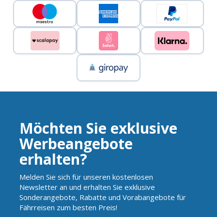
Möchten Sie exklusive
Werbeangebote
erhalten?
Melden Sie sich für unseren kostenlosen
Newsletter an und erhalten Sie exklusive
Sonderangebote, Rabatte und Vorabangebote für
Fährreisen zum besten Preis!