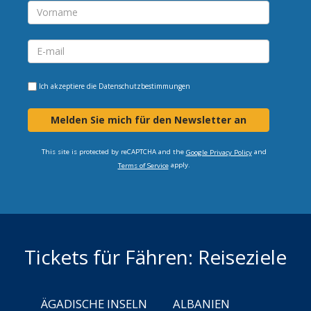
Ich akzeptiere die
Datenschutzbestimmungen
Melden Sie mich für den Newsletter an
This site is protected by reCAPTCHA and the
and
Google Privacy Policy
apply.
Terms of Service
Tickets für Fähren: Reiseziele
ÄGADISCHE INSELN
ALBANIEN