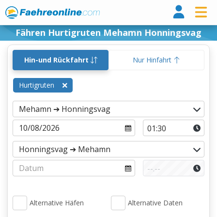
Fähr
Fähren Hurtigruten Mehamn Honningsvag
Hin-und Rückfahrt
Nur Hinfahrt
Hurtigruten
Alternative Häfen
Alternative Daten