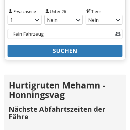
Erwachsene
Unter 26
Tiere
SUCHEN
Hurtigruten Mehamn -
Honningsvag
Nächste Abfahrtszeiten der
Fähre