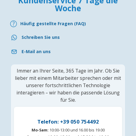
Kundenservice 7 Tage die
Woche
Häufig gestellte Fragen (FAQ)
Schreiben Sie uns
E-Mail an uns
Immer an Ihrer Seite, 365 Tage im Jahr. Ob Sie
lieber mit einem Mitarbeiter sprechen oder mit
unserer fortschrittlichen Technologie
interagieren – wir haben die passende Lösung
für Sie.
Telefon: +39 050 754492
Mo-Sam:
10:00-13:00 und 16.00 bis 19.00