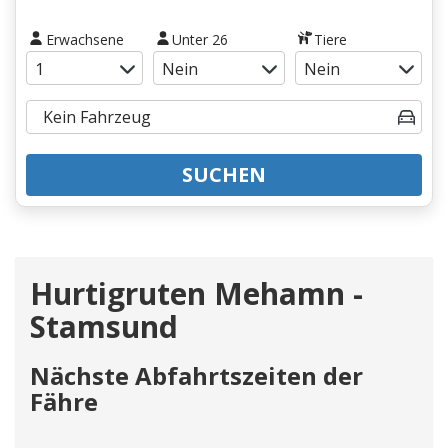
Erwachsene
Unter 26
Tiere
SUCHEN
Hurtigruten Mehamn -
Stamsund
Nächste Abfahrtszeiten der
Fähre