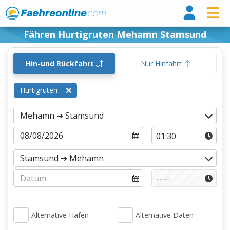
Fähr
Fähren Hurtigruten Mehamn Stamsund
Hin-und Rückfahrt
Nur Hinfahrt
Hurtigruten
Alternative Häfen
Alternative Daten