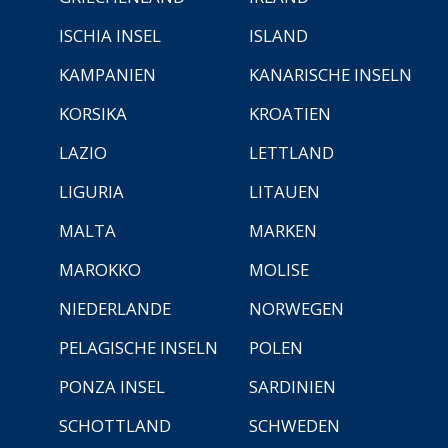
ISCHIA INSEL
ISLAND
KAMPANIEN
KANARISCHE INSELN
KORSIKA
KROATIEN
LAZIO
LETTLAND
LIGURIA
LITAUEN
MALTA
MARKEN
MAROKKO
MOLISE
NIEDERLANDE
NORWEGEN
PELAGISCHE INSELN
POLEN
PONZA INSEL
SARDINIEN
SCHOTTLAND
SCHWEDEN