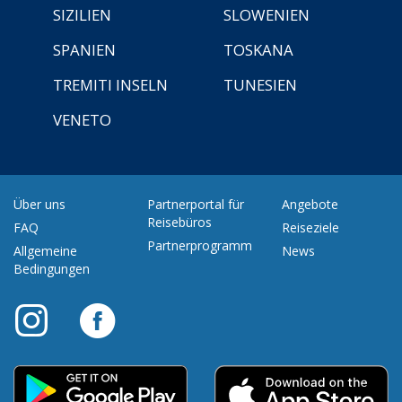
SIZILIEN
SLOWENIEN
SPANIEN
TOSKANA
TREMITI INSELN
TUNESIEN
VENETO
Über uns
Partnerportal für
Angebote
Reisebüros
FAQ
Reiseziele
Partnerprogramm
Allgemeine
News
Bedingungen