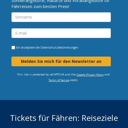
Sonderangebote, Rabatte und Vorabangebote für
Fährreisen zum besten Preis!
Ich akzeptiere die
Datenschutzbestimmungen
Melden Sie mich für den Newsletter an
This site is protected by reCAPTCHA and the
and
Google Privacy Policy
apply.
Terms of Service
Tickets für Fähren: Reiseziele