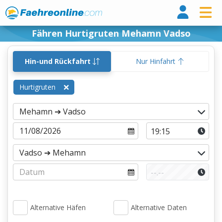
Fähr
Fähren Hurtigruten Mehamn Vadso
Hin-und Rückfahrt
Nur Hinfahrt
Hurtigruten
Alternative Häfen
Alternative Daten