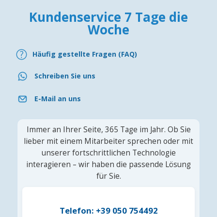
Kundenservice 7 Tage die
Woche
Häufig gestellte Fragen (FAQ)
Schreiben Sie uns
E-Mail an uns
Immer an Ihrer Seite, 365 Tage im Jahr. Ob Sie
lieber mit einem Mitarbeiter sprechen oder mit
unserer fortschrittlichen Technologie
interagieren – wir haben die passende Lösung
für Sie.
Telefon: +39 050 754492