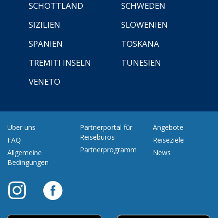
SCHOTTLAND
SCHWEDEN
SIZILIEN
SLOWENIEN
SPANIEN
TOSKANA
TREMITI INSELN
TUNESIEN
VENETO
Über uns
Partnerportal für
Angebote
Reisebüros
FAQ
Reiseziele
Partnerprogramm
Allgemeine
News
Bedingungen