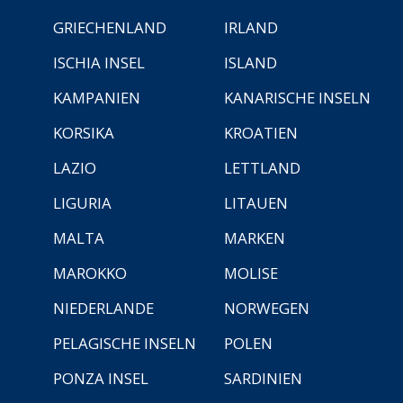
GRIECHENLAND
IRLAND
ISCHIA INSEL
ISLAND
KAMPANIEN
KANARISCHE INSELN
KORSIKA
KROATIEN
LAZIO
LETTLAND
LIGURIA
LITAUEN
MALTA
MARKEN
MAROKKO
MOLISE
NIEDERLANDE
NORWEGEN
PELAGISCHE INSELN
POLEN
PONZA INSEL
SARDINIEN