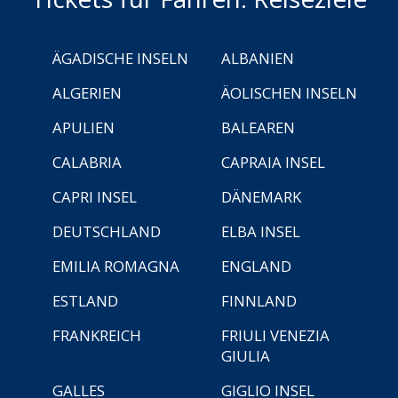
ÄGADISCHE INSELN
ALBANIEN
ALGERIEN
ÄOLISCHEN INSELN
APULIEN
BALEAREN
CALABRIA
CAPRAIA INSEL
CAPRI INSEL
DÄNEMARK
DEUTSCHLAND
ELBA INSEL
EMILIA ROMAGNA
ENGLAND
ESTLAND
FINNLAND
FRANKREICH
FRIULI VENEZIA
GIULIA
GALLES
GIGLIO INSEL