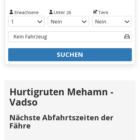
Erwachsene
Unter 26
Tiere
SUCHEN
Hurtigruten Mehamn -
Vadso
Nächste Abfahrtszeiten der
Fähre