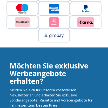
Möchten Sie exklusive
Werbeangebote
erhalten?
Melden Sie sich für unseren kostenlosen
Newsletter an und erhalten Sie exklusive
Sonderangebote, Rabatte und Vorabangebote für
Fährreisen zum besten Preis!