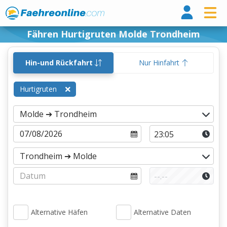
Fähr
Fähren Hurtigruten Molde Trondheim
Hin-und Rückfahrt
Nur Hinfahrt
Hurtigruten
Alternative Häfen
Alternative Daten