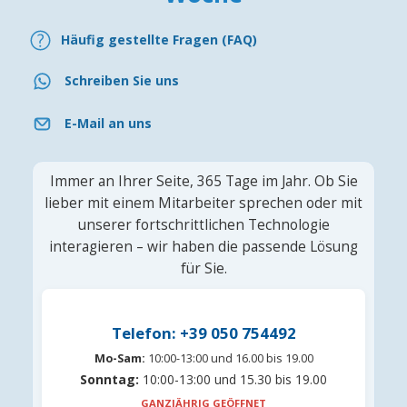
Häufig gestellte Fragen (FAQ)
Schreiben Sie uns
E-Mail an uns
Immer an Ihrer Seite, 365 Tage im Jahr. Ob Sie
lieber mit einem Mitarbeiter sprechen oder mit
unserer fortschrittlichen Technologie
interagieren – wir haben die passende Lösung
für Sie.
Telefon: +39 050 754492
Mo-Sam:
10:00-13:00 und 16.00 bis 19.00
Sonntag:
10:00-13:00 und 15.30 bis 19.00
GANZJÄHRIG GEÖFFNET