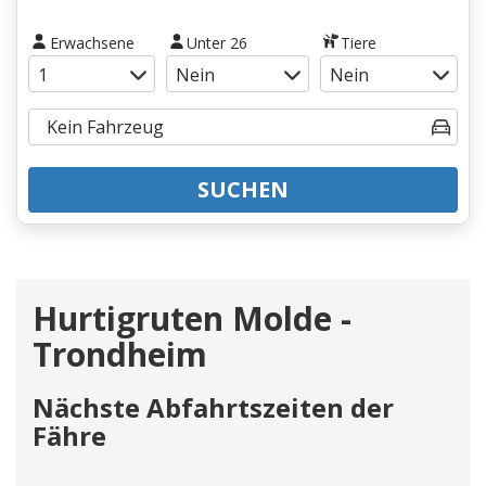
Erwachsene
Unter 26
Tiere
SUCHEN
Hurtigruten Molde -
Trondheim
Nächste Abfahrtszeiten der
Fähre