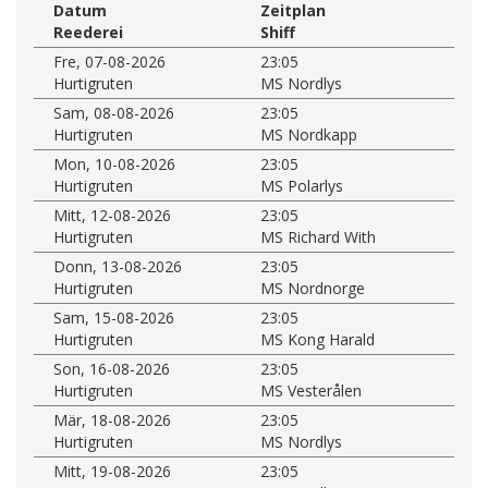
Datum
Zeitplan
Reederei
Shiff
Fre, 07-08-2026
23:05
Hurtigruten
MS Nordlys
Sam, 08-08-2026
23:05
Hurtigruten
MS Nordkapp
Mon, 10-08-2026
23:05
Hurtigruten
MS Polarlys
Mitt, 12-08-2026
23:05
Hurtigruten
MS Richard With
Donn, 13-08-2026
23:05
Hurtigruten
MS Nordnorge
Sam, 15-08-2026
23:05
Hurtigruten
MS Kong Harald
Son, 16-08-2026
23:05
Hurtigruten
MS Vesterålen
Mär, 18-08-2026
23:05
Hurtigruten
MS Nordlys
Mitt, 19-08-2026
23:05