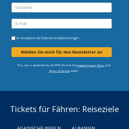
Ich akzeptiere die
Datenschutzbestimmungen
Melden Sie mich für den Newsletter an
This site is protected by reCAPTCHA and the
and
Google Privacy Policy
apply.
Terms of Service
Tickets für Fähren: Reiseziele
ÄGADISCHE INSELN
ALBANIEN