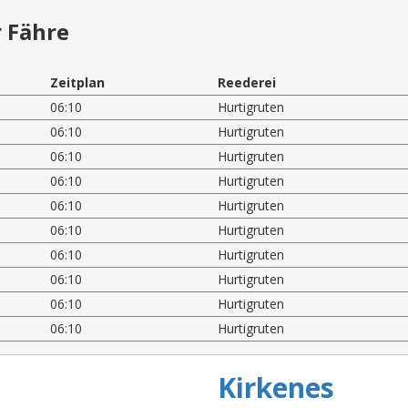
 Fähre
Zeitplan
Reederei
06:10
Hurtigruten
06:10
Hurtigruten
06:10
Hurtigruten
06:10
Hurtigruten
06:10
Hurtigruten
06:10
Hurtigruten
06:10
Hurtigruten
06:10
Hurtigruten
06:10
Hurtigruten
06:10
Hurtigruten
Kirkenes