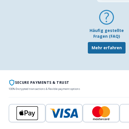
Häufig gestellte
Fragen (FAQ)
Mehr erfahren
SECURE PAYMENTS & TRUST
100% Encrypted transactions & flexible payment options