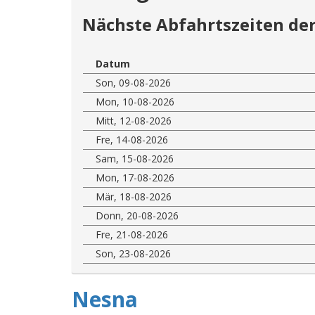
Nächste Abfahrtszeiten der
Datum
Son, 09-08-2026
Mon, 10-08-2026
Mitt, 12-08-2026
Fre, 14-08-2026
Sam, 15-08-2026
Mon, 17-08-2026
Mär, 18-08-2026
Donn, 20-08-2026
Fre, 21-08-2026
Son, 23-08-2026
Nesna