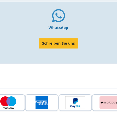
WhatsApp
Schreiben Sie uns