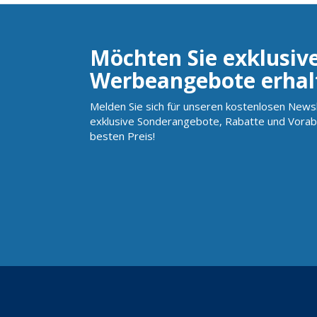
Möchten Sie exklusiv
Werbeangebote erhal
Melden Sie sich für unseren kostenlosen Newsl
exklusive Sonderangebote, Rabatte und Vorab
besten Preis!