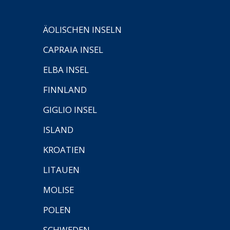
ÄOLISCHEN INSELN
CAPRAIA INSEL
ELBA INSEL
FINNLAND
GIGLIO INSEL
ISLAND
KROATIEN
LITAUEN
MOLISE
POLEN
SCHWEDEN