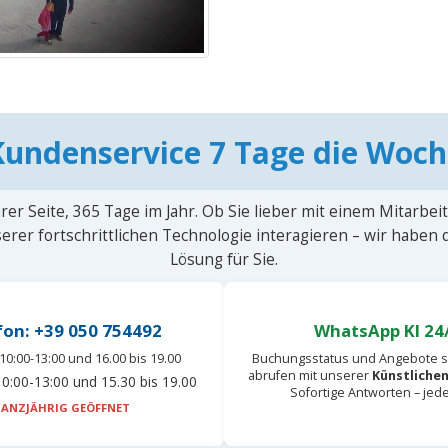
Kundenservice 7 Tage die Woch
rer Seite, 365 Tage im Jahr. Ob Sie lieber mit einem Mitarbei
erer fortschrittlichen Technologie interagieren – wir haben
Lösung für Sie.
fon: +39 050 754492
WhatsApp KI 24
10:00-13:00 und 16.00 bis 19.00
Buchungsstatus und Angebote s
abrufen mit unserer
Künstlichen
0:00-13:00 und 15.30 bis 19.00
Sofortige Antworten – jed
ANZJÄHRIG GEÖFFNET