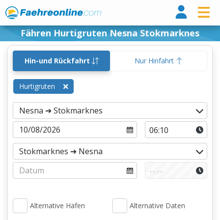
Fähr
Fähren Hurtigruten Nesna Stokmarknes
Hin-und Rückfahrt
Nur Hinfahrt
Hurtigruten
Alternative Häfen
Alternative Daten