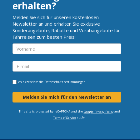
erhalten?
Melden Sie sich für unseren kostenlosen
Newsletter an und erhalten Sie exklusive
Sonderangebote, Rabatte und Vorabangebote für
Fährreisen zum besten Preis!
Ich akzeptiere die
Datenschutzbestimmungen
Melden Sie mich für den Newsletter an
This site is protected by reCAPTCHA and the
and
Google Privacy Policy
apply.
Terms of Service