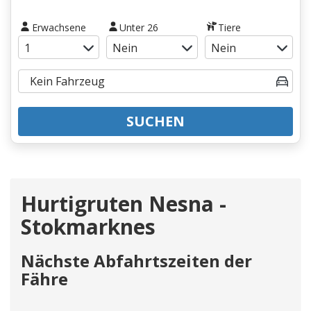
Erwachsene
Unter 26
Tiere
SUCHEN
Hurtigruten Nesna -
Stokmarknes
Nächste Abfahrtszeiten der
Fähre