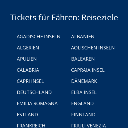
Tickets für Fähren: Reiseziele
ÄGADISCHE INSELN
ALBANIEN
ALGERIEN
ÄOLISCHEN INSELN
APULIEN
BALEAREN
CALABRIA
CAPRAIA INSEL
CAPRI INSEL
DÄNEMARK
DEUTSCHLAND
ELBA INSEL
EMILIA ROMAGNA
ENGLAND
ESTLAND
FINNLAND
FRANKREICH
FRIULI VENEZIA