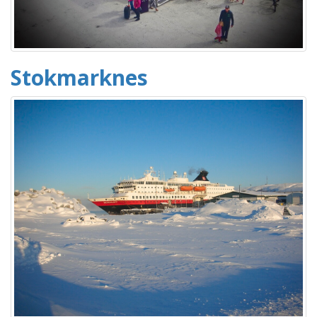
Stokmarknes