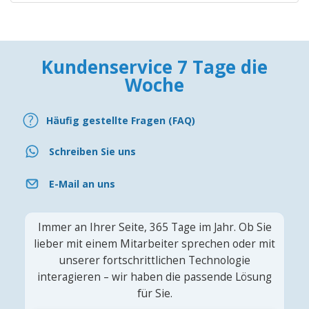
Kundenservice 7 Tage die
Woche
Häufig gestellte Fragen (FAQ)
Schreiben Sie uns
E-Mail an uns
Immer an Ihrer Seite, 365 Tage im Jahr. Ob Sie
lieber mit einem Mitarbeiter sprechen oder mit
unserer fortschrittlichen Technologie
interagieren – wir haben die passende Lösung
für Sie.