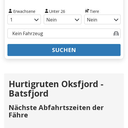
Erwachsene
Unter 26
Tiere
SUCHEN
Hurtigruten Oksfjord -
Batsfjord
Nächste Abfahrtszeiten der
Fähre