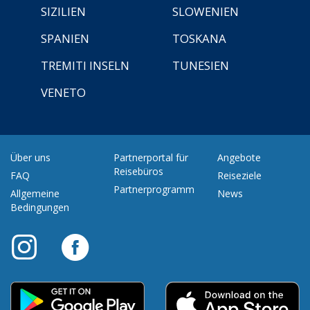
SIZILIEN
SLOWENIEN
SPANIEN
TOSKANA
TREMITI INSELN
TUNESIEN
VENETO
Über uns
Partnerportal für
Angebote
Reisebüros
FAQ
Reiseziele
Partnerprogramm
Allgemeine
News
Bedingungen