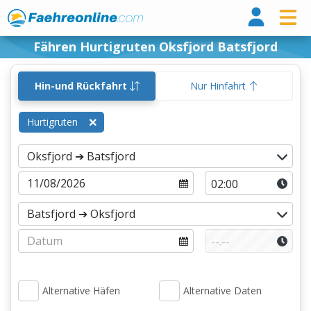
Fähr
Fähren Hurtigruten Oksfjord Batsfjord
Hin-und Rückfahrt
Nur Hinfahrt
Hurtigruten
Alternative Häfen
Alternative Daten