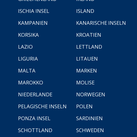
ISCHIA INSEL
ISLAND
KAMPANIEN
KANARISCHE INSELN
KORSIKA
KROATIEN
LAZIO
LETTLAND
LIGURIA
LITAUEN
MALTA
MARKEN
MAROKKO
MOLISE
NIEDERLANDE
NORWEGEN
PELAGISCHE INSELN
POLEN
PONZA INSEL
SARDINIEN
SCHOTTLAND
SCHWEDEN