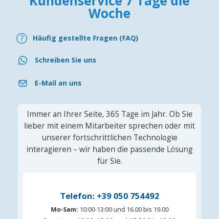
Kundenservice 7 Tage die
Woche
Häufig gestellte Fragen (FAQ)
Schreiben Sie uns
E-Mail an uns
Immer an Ihrer Seite, 365 Tage im Jahr. Ob Sie
lieber mit einem Mitarbeiter sprechen oder mit
unserer fortschrittlichen Technologie
interagieren – wir haben die passende Lösung
für Sie.
Telefon: +39 050 754492
Mo-Sam:
10:00-13:00 und 16.00 bis 19.00