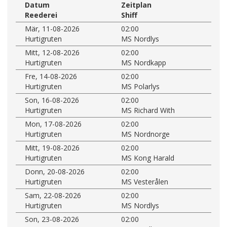
Datum
Zeitplan
Reederei
Shiff
Mär, 11-08-2026
02:00
Hurtigruten
MS Nordlys
Mitt, 12-08-2026
02:00
Hurtigruten
MS Nordkapp
Fre, 14-08-2026
02:00
Hurtigruten
MS Polarlys
Son, 16-08-2026
02:00
Hurtigruten
MS Richard With
Mon, 17-08-2026
02:00
Hurtigruten
MS Nordnorge
Mitt, 19-08-2026
02:00
Hurtigruten
MS Kong Harald
Donn, 20-08-2026
02:00
Hurtigruten
MS Vesterålen
Sam, 22-08-2026
02:00
Hurtigruten
MS Nordlys
Son, 23-08-2026
02:00