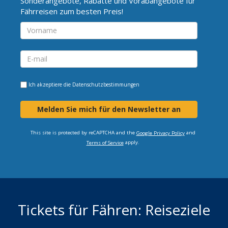
Sonderangebote, Rabatte und Vorabangebote für
Fährreisen zum besten Preis!
Ich akzeptiere die
Datenschutzbestimmungen
Melden Sie mich für den Newsletter an
This site is protected by reCAPTCHA and the
and
Google Privacy Policy
apply.
Terms of Service
Tickets für Fähren: Reiseziele