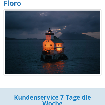
Floro
Kundenservice 7 Tage die
Woche