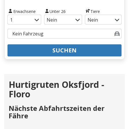
Erwachsene
Unter 26
Tiere
SUCHEN
Hurtigruten Oksfjord -
Floro
Nächste Abfahrtszeiten der
Fähre