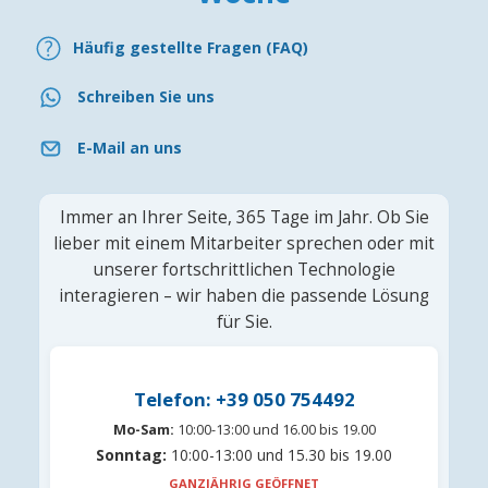
Häufig gestellte Fragen (FAQ)
Schreiben Sie uns
E-Mail an uns
Immer an Ihrer Seite, 365 Tage im Jahr. Ob Sie
lieber mit einem Mitarbeiter sprechen oder mit
unserer fortschrittlichen Technologie
interagieren – wir haben die passende Lösung
für Sie.
Telefon: +39 050 754492
Mo-Sam:
10:00-13:00 und 16.00 bis 19.00
Sonntag:
10:00-13:00 und 15.30 bis 19.00
GANZJÄHRIG GEÖFFNET