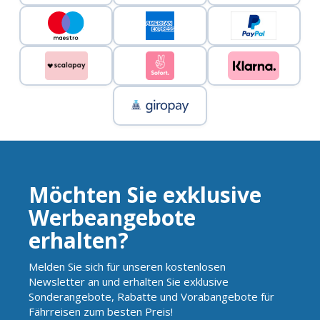
Möchten Sie exklusive
Werbeangebote
erhalten?
Melden Sie sich für unseren kostenlosen
Newsletter an und erhalten Sie exklusive
Sonderangebote, Rabatte und Vorabangebote für
Fährreisen zum besten Preis!