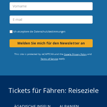
Ich akzeptiere die
Datenschutzbestimmungen
Melden Sie mich für den Newsletter an
This site is protected by reCAPTCHA and the
and
Google Privacy Policy
apply.
Terms of Service
Tickets für Fähren: Reiseziele
ÄGADISCHE INSELN
ALBANIEN