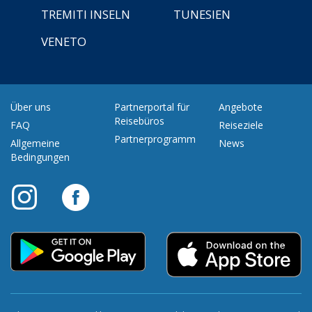
TREMITI INSELN
TUNESIEN
VENETO
Über uns
Partnerportal für
Angebote
Reisebüros
FAQ
Reiseziele
Partnerprogramm
Allgemeine
News
Bedingungen