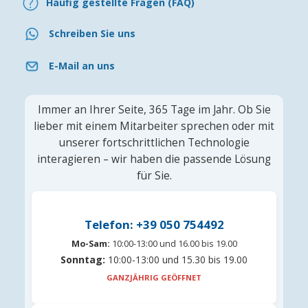
Häufig gestellte Fragen (FAQ)
Schreiben Sie uns
E-Mail an uns
Immer an Ihrer Seite, 365 Tage im Jahr. Ob Sie
lieber mit einem Mitarbeiter sprechen oder mit
unserer fortschrittlichen Technologie
interagieren – wir haben die passende Lösung
für Sie.
Telefon: +39 050 754492
Mo-Sam:
10:00-13:00 und 16.00 bis 19.00
Sonntag:
10:00-13:00 und 15.30 bis 19.00
GANZJÄHRIG GEÖFFNET