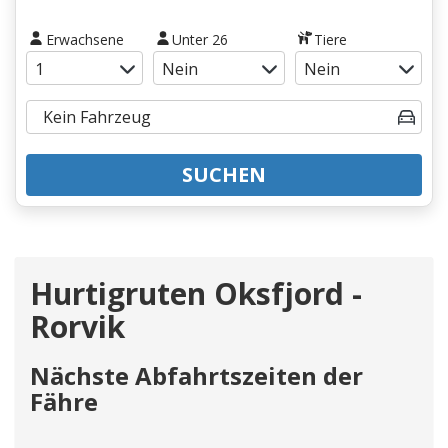
Erwachsene
Unter 26
Tiere
SUCHEN
Hurtigruten Oksfjord -
Rorvik
Nächste Abfahrtszeiten der
Fähre