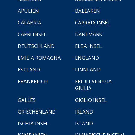
APULIEN
BALEAREN
CALABRIA
CAPRAIA INSEL
CAPRI INSEL
DÄNEMARK
DEUTSCHLAND
ELBA INSEL
EMILIA ROMAGNA
ENGLAND
ESTLAND
FINNLAND
FRANKREICH
FRIULI VENEZIA
GIULIA
GALLES
GIGLIO INSEL
GRIECHENLAND
IRLAND
ISCHIA INSEL
ISLAND