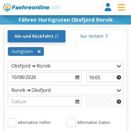
Fähr
Fähren Hurtigruten Oksfjord Rorvik
Hin-und Rückfahrt
Nur Hinfahrt
Hurtigruten
Alternative Häfen
Alternative Daten