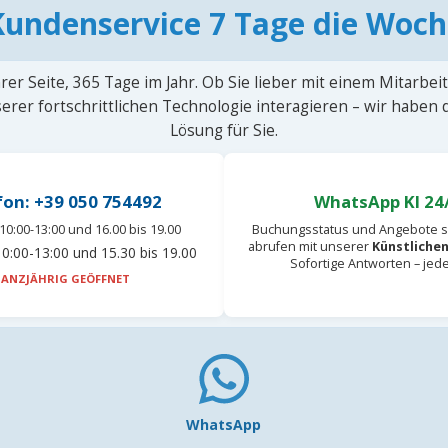
Kundenservice 7 Tage die Woch
rer Seite, 365 Tage im Jahr. Ob Sie lieber mit einem Mitarbei
erer fortschrittlichen Technologie interagieren – wir haben
Lösung für Sie.
fon: +39 050 754492
WhatsApp KI 24
10:00-13:00 und 16.00 bis 19.00
Buchungsstatus und Angebote s
abrufen mit unserer
Künstlichen
0:00-13:00 und 15.30 bis 19.00
Sofortige Antworten – jed
ANZJÄHRIG GEÖFFNET
WhatsApp