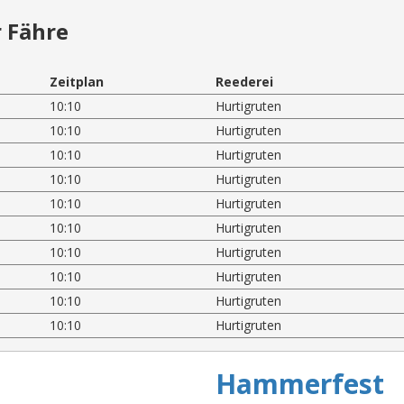
 Fähre
Zeitplan
Reederei
10:10
Hurtigruten
10:10
Hurtigruten
10:10
Hurtigruten
10:10
Hurtigruten
10:10
Hurtigruten
10:10
Hurtigruten
10:10
Hurtigruten
10:10
Hurtigruten
10:10
Hurtigruten
10:10
Hurtigruten
Hammerfest