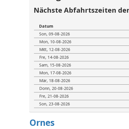
Nächste Abfahrtszeiten der
Datum
Son, 09-08-2026
Mon, 10-08-2026
Mitt, 12-08-2026
Fre, 14-08-2026
Sam, 15-08-2026
Mon, 17-08-2026
Mär, 18-08-2026
Donn, 20-08-2026
Fre, 21-08-2026
Son, 23-08-2026
Ornes