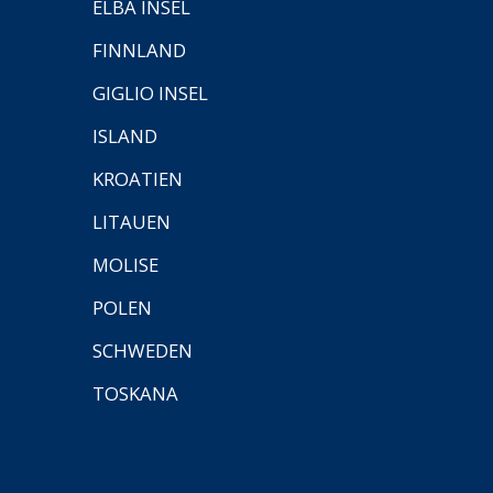
ELBA INSEL
FINNLAND
GIGLIO INSEL
ISLAND
KROATIEN
LITAUEN
MOLISE
POLEN
SCHWEDEN
TOSKANA