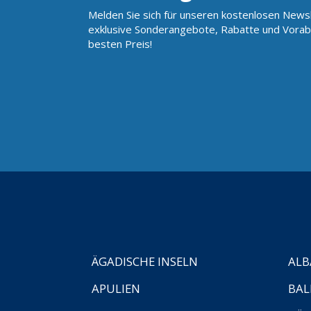
Melden Sie sich für unseren kostenlosen Newsl
exklusive Sonderangebote, Rabatte und Vorab
besten Preis!
ÄGADISCHE INSELN
ALB
APULIEN
BAL