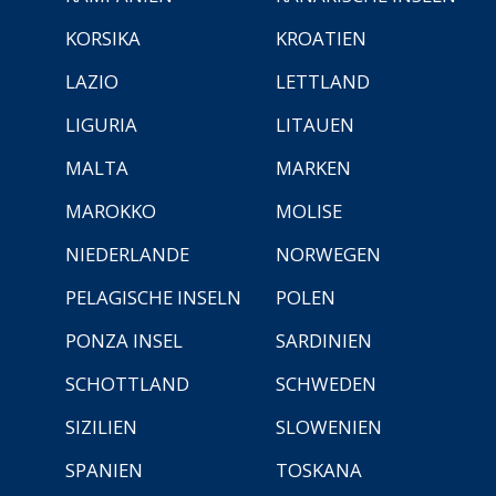
KORSIKA
KROATIEN
LAZIO
LETTLAND
LIGURIA
LITAUEN
MALTA
MARKEN
MAROKKO
MOLISE
NIEDERLANDE
NORWEGEN
PELAGISCHE INSELN
POLEN
PONZA INSEL
SARDINIEN
SCHOTTLAND
SCHWEDEN
SIZILIEN
SLOWENIEN
SPANIEN
TOSKANA