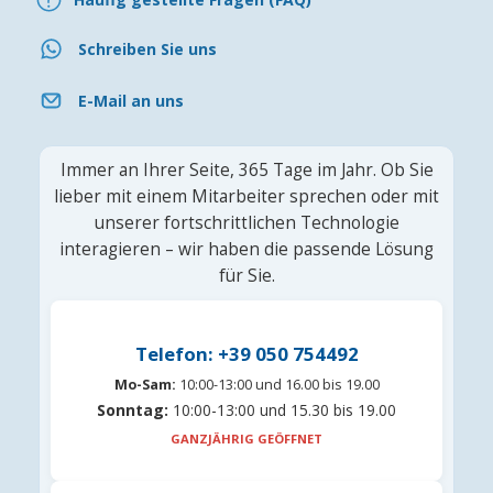
Schreiben Sie uns
E-Mail an uns
Immer an Ihrer Seite, 365 Tage im Jahr. Ob Sie
lieber mit einem Mitarbeiter sprechen oder mit
unserer fortschrittlichen Technologie
interagieren – wir haben die passende Lösung
für Sie.
Telefon: +39 050 754492
Mo-Sam:
10:00-13:00 und 16.00 bis 19.00
Sonntag:
10:00-13:00 und 15.30 bis 19.00
GANZJÄHRIG GEÖFFNET