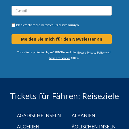
Ich akzeptiere die
Datenschutzbestimmungen
Melden Sie mich für den Newsletter an
This site is protected by reCAPTCHA and the
and
Google Privacy Policy
apply.
Terms of Service
Tickets für Fähren: Reiseziele
ÄGADISCHE INSELN
ALBANIEN
ALGERIEN
ÄOLISCHEN INSELN