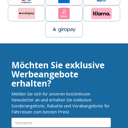
Möchten Sie exklusive
Werbeangebote
erhalten?
Melden Sie sich für unseren kostenlosen
Newsletter an und erhalten Sie exklusive
Sonderangebote, Rabatte und Vorabangebote für
Fährreisen zum besten Preis!