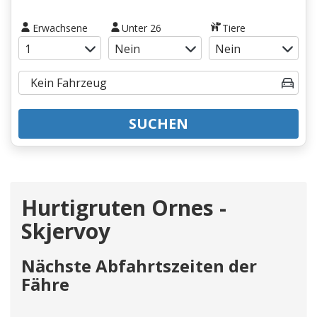
Erwachsene
Unter 26
Tiere
SUCHEN
Hurtigruten Ornes -
Skjervoy
Nächste Abfahrtszeiten der
Fähre