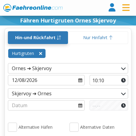
Fähr
Fähren Hurtigruten Ornes Skjervoy
Hin-und Rückfahrt
Nur Hinfahrt
Hurtigruten
Alternative Häfen
Alternative Daten