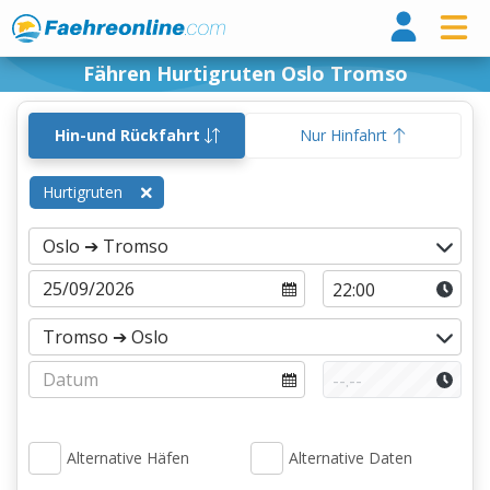
Fähr
Fähren Hurtigruten Oslo Tromso
Hin-und Rückfahrt
Nur Hinfahrt
Hurtigruten
Alternative Häfen
Alternative Daten