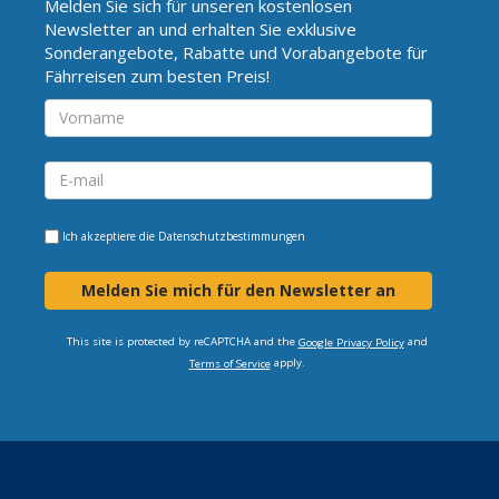
Melden Sie sich für unseren kostenlosen
Newsletter an und erhalten Sie exklusive
Sonderangebote, Rabatte und Vorabangebote für
Fährreisen zum besten Preis!
Ich akzeptiere die
Datenschutzbestimmungen
Melden Sie mich für den Newsletter an
This site is protected by reCAPTCHA and the
and
Google Privacy Policy
apply.
Terms of Service