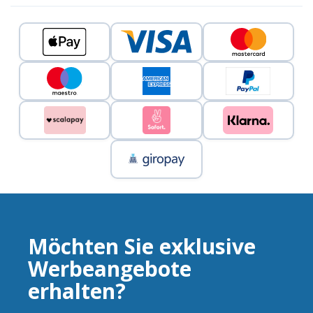
Möchten Sie exklusive
Werbeangebote
erhalten?