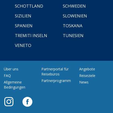
SCHOTTLAND
SCHWEDEN
SIZILIEN
SLOWENIEN
SPANIEN
TOSKANA
TREMITI INSELN
TUNESIEN
VENETO
Über uns
Partnerportal für
Angebote
Reisebüros
FAQ
Reiseziele
Partnerprogramm
Allgemeine
News
Bedingungen