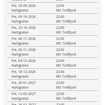
Fre, 25-09-2026
22:00
Hurtigruten
MS Trollfjord
Fre, 09-10-2026
22:00
Hurtigruten
MS Trollfjord
Fre, 23-10-2026
22:00
Hurtigruten
MS Trollfjord
Fre, 06-11-2026
22:00
Hurtigruten
MS Trollfjord
Fre, 20-11-2026
22:00
Hurtigruten
MS Trollfjord
Fre, 04-12-2026
22:00
Hurtigruten
MS Trollfjord
Fre, 18-12-2026
22:00
Hurtigruten
MS Trollfjord
Fre, 29-01-2027
22:00
Hurtigruten
MS Trollfjord
Fre, 12-02-2027
22:00
Hurtigruten
MS Trollfjord
Fre, 26-02-2027
22:00