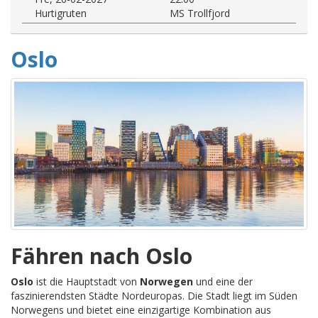
Hurtigruten
MS Trollfjord
Oslo
Fähren nach Oslo
Oslo
ist die Hauptstadt von
Norwegen
und eine der
faszinierendsten Städte Nordeuropas. Die Stadt liegt im Süden
Norwegens und bietet eine einzigartige Kombination aus