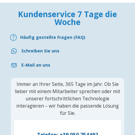
Kundenservice 7 Tage die
Woche
Häufig gestellte Fragen (FAQ)
Schreiben Sie uns
E-Mail an uns
Immer an Ihrer Seite, 365 Tage im Jahr. Ob Sie
lieber mit einem Mitarbeiter sprechen oder mit
unserer fortschrittlichen Technologie
interagieren – wir haben die passende Lösung
für Sie.
Telefon: +39 050 754492