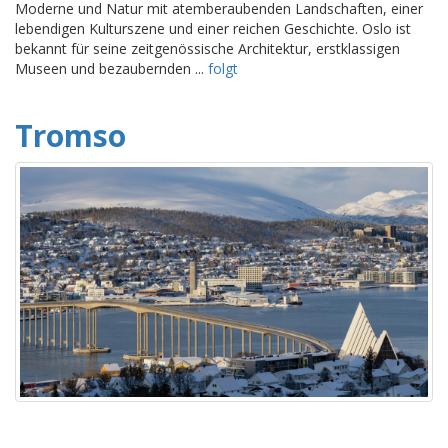
Moderne und Natur mit atemberaubenden Landschaften, einer
lebendigen Kulturszene und einer reichen Geschichte. Oslo ist
bekannt für seine zeitgenössische Architektur, erstklassigen
Museen und bezaubernden ...
folgt
Tromso