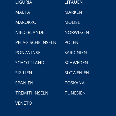
LIGURIA
LITAUEN
MALTA
MARKEN
MAROKKO
MOLISE
NIEDERLANDE
NORWEGEN
PELAGISCHE INSELN
POLEN
PONZA INSEL
SARDINIEN
SCHOTTLAND
SCHWEDEN
SIZILIEN
SLOWENIEN
SPANIEN
TOSKANA
TREMITI INSELN
TUNESIEN
VENETO