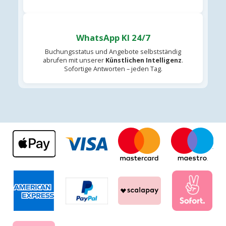
WhatsApp KI 24/7
Buchungsstatus und Angebote selbstständig
abrufen mit unserer
Künstlichen Intelligenz
.
Sofortige Antworten – jeden Tag.