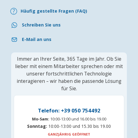
Häufig gestellte Fragen (FAQ)
Schreiben Sie uns
E-Mail an uns
Immer an Ihrer Seite, 365 Tage im Jahr. Ob Sie
lieber mit einem Mitarbeiter sprechen oder mit
unserer fortschrittlichen Technologie
interagieren – wir haben die passende Lösung
für Sie.
Telefon: +39 050 754492
Mo-Sam:
10:00-13:00 und 16.00 bis 19.00
Sonntag:
10:00-13:00 und 15.30 bis 19.00
GANZJÄHRIG GEÖFFNET