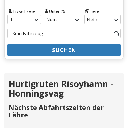
Erwachsene
Unter 26
Tiere
SUCHEN
Hurtigruten Risoyhamn -
Honningsvag
Nächste Abfahrtszeiten der
Fähre