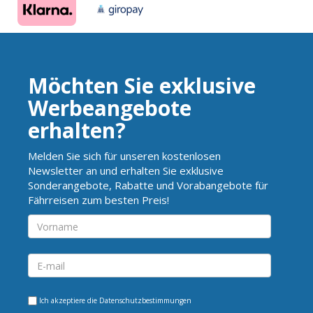
Möchten Sie exklusive
Werbeangebote
erhalten?
Melden Sie sich für unseren kostenlosen
Newsletter an und erhalten Sie exklusive
Sonderangebote, Rabatte und Vorabangebote für
Fährreisen zum besten Preis!
Ich akzeptiere die
Datenschutzbestimmungen