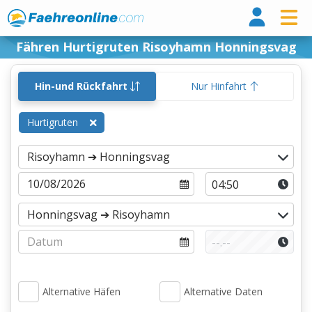
Fähr
Fähren Hurtigruten Risoyhamn Honningsvag
Hin-und Rückfahrt
Nur Hinfahrt
Hurtigruten
Alternative Häfen
Alternative Daten