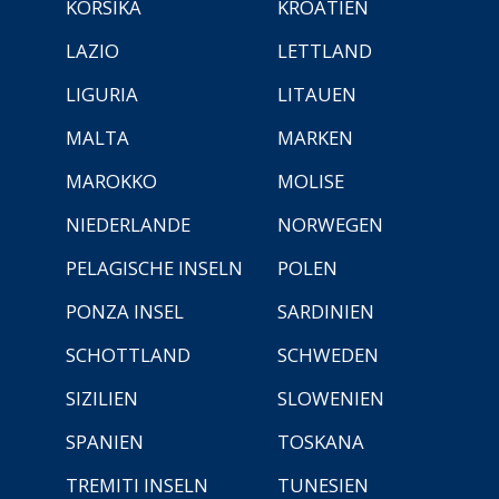
KORSIKA
KROATIEN
LAZIO
LETTLAND
LIGURIA
LITAUEN
MALTA
MARKEN
MAROKKO
MOLISE
NIEDERLANDE
NORWEGEN
PELAGISCHE INSELN
POLEN
PONZA INSEL
SARDINIEN
SCHOTTLAND
SCHWEDEN
SIZILIEN
SLOWENIEN
SPANIEN
TOSKANA
TREMITI INSELN
TUNESIEN