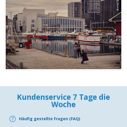
Kundenservice 7 Tage die
Woche
Häufig gestellte Fragen (FAQ)