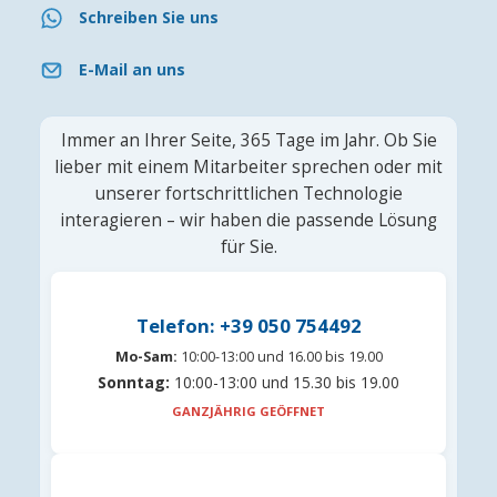
Schreiben Sie uns
E-Mail an uns
Immer an Ihrer Seite, 365 Tage im Jahr. Ob Sie
lieber mit einem Mitarbeiter sprechen oder mit
unserer fortschrittlichen Technologie
interagieren – wir haben die passende Lösung
für Sie.
Telefon: +39 050 754492
Mo-Sam:
10:00-13:00 und 16.00 bis 19.00
Sonntag:
10:00-13:00 und 15.30 bis 19.00
GANZJÄHRIG GEÖFFNET