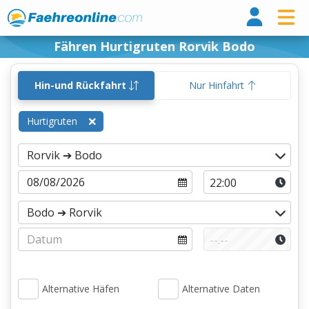
Fähr
Fähren Hurtigruten Rorvik Bodo
Hin-und Rückfahrt
Nur Hinfahrt
Hurtigruten
Alternative Häfen
Alternative Daten