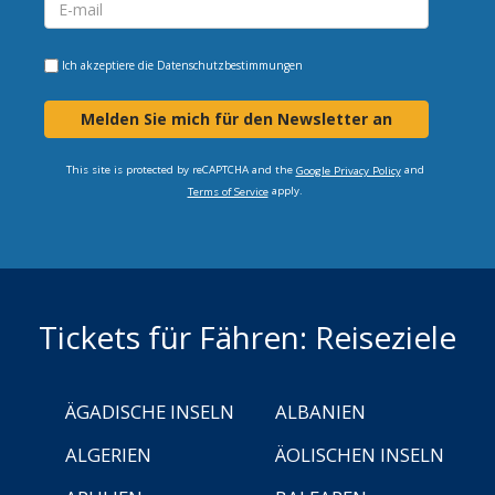
Ich akzeptiere die
Datenschutzbestimmungen
Melden Sie mich für den Newsletter an
This site is protected by reCAPTCHA and the
and
Google Privacy Policy
apply.
Terms of Service
Tickets für Fähren: Reiseziele
ÄGADISCHE INSELN
ALBANIEN
ALGERIEN
ÄOLISCHEN INSELN