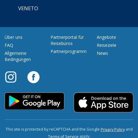
VENETO
Über uns
Partnerportal für
Angebote
Reisebüros
FAQ
Reiseziele
Partnerprogramm
Allgemeine
News
Bedingungen
This site is protected by reCAPTCHA and the Google
and
Privacy Policy
apply.
Terms of Service