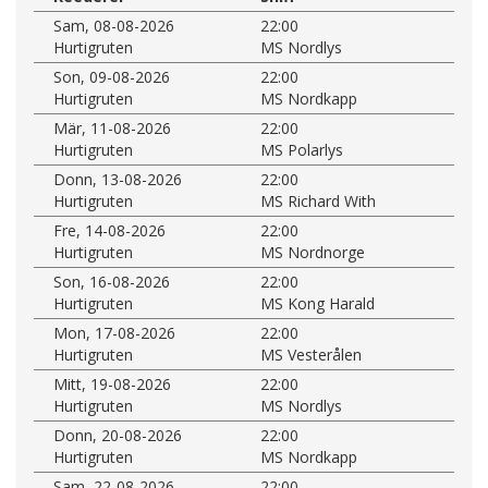
Sam, 08-08-2026
22:00
Hurtigruten
MS Nordlys
Son, 09-08-2026
22:00
Hurtigruten
MS Nordkapp
Mär, 11-08-2026
22:00
Hurtigruten
MS Polarlys
Donn, 13-08-2026
22:00
Hurtigruten
MS Richard With
Fre, 14-08-2026
22:00
Hurtigruten
MS Nordnorge
Son, 16-08-2026
22:00
Hurtigruten
MS Kong Harald
Mon, 17-08-2026
22:00
Hurtigruten
MS Vesterålen
Mitt, 19-08-2026
22:00
Hurtigruten
MS Nordlys
Donn, 20-08-2026
22:00
Hurtigruten
MS Nordkapp
Sam, 22-08-2026
22:00