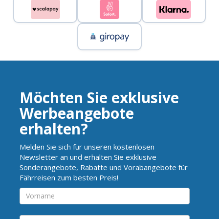
Möchten Sie exklusive
Werbeangebote
erhalten?
Melden Sie sich für unseren kostenlosen
Newsletter an und erhalten Sie exklusive
Sonderangebote, Rabatte und Vorabangebote für
Fährreisen zum besten Preis!