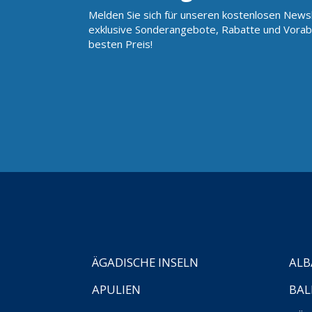
Melden Sie sich für unseren kostenlosen Newsl
exklusive Sonderangebote, Rabatte und Vorab
besten Preis!
ÄGADISCHE INSELN
ALB
APULIEN
BAL