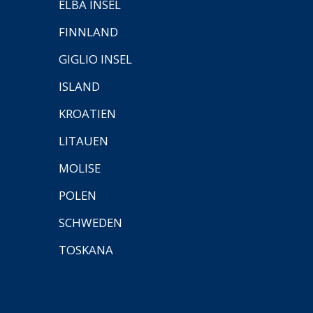
ELBA INSEL
FINNLAND
GIGLIO INSEL
ISLAND
KROATIEN
LITAUEN
MOLISE
POLEN
SCHWEDEN
TOSKANA