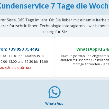
Kundenservice 7 Tage die Woch
rer Seite, 365 Tage im Jahr. Ob Sie lieber mit einem Mitarbei
erer fortschrittlichen Technologie interagieren – wir haben
Lösung für Sie.
fon: +39 050 754492
WhatsApp KI 24
10:00-13:00 und 16.00 bis 19.00
Buchungsstatus und Angebote s
abrufen mit unserer
Künstlichen
0:00-13:00 und 15.30 bis 19.00
Sofortige Antworten – jed
ANZJÄHRIG GEÖFFNET
WhatsApp