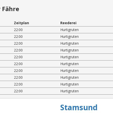
 Fähre
Zeitplan
Reederei
22:00
Hurtigruten
22:00
Hurtigruten
22:00
Hurtigruten
22:00
Hurtigruten
22:00
Hurtigruten
22:00
Hurtigruten
22:00
Hurtigruten
22:00
Hurtigruten
22:00
Hurtigruten
22:00
Hurtigruten
Stamsund