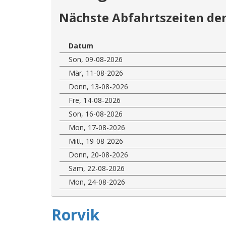
Nächste Abfahrtszeiten der
Datum
Son, 09-08-2026
Mär, 11-08-2026
Donn, 13-08-2026
Fre, 14-08-2026
Son, 16-08-2026
Mon, 17-08-2026
Mitt, 19-08-2026
Donn, 20-08-2026
Sam, 22-08-2026
Mon, 24-08-2026
Rorvik