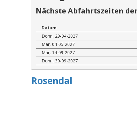
Nächste Abfahrtszeiten der
Datum
Donn, 29-04-2027
Mär, 04-05-2027
Mär, 14-09-2027
Donn, 30-09-2027
Rosendal