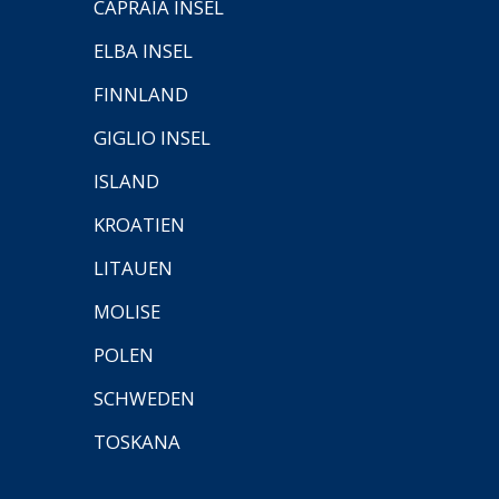
CAPRAIA INSEL
ELBA INSEL
FINNLAND
GIGLIO INSEL
ISLAND
KROATIEN
LITAUEN
MOLISE
POLEN
SCHWEDEN
TOSKANA