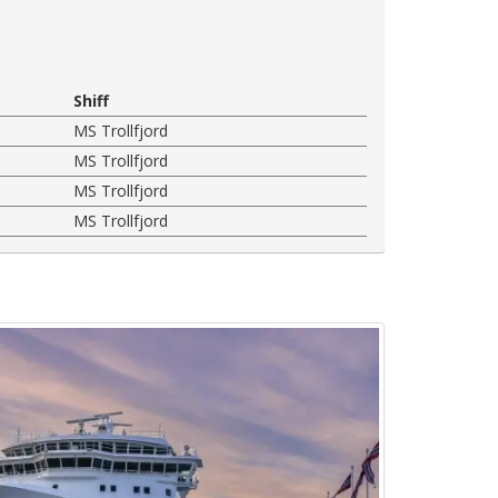
Shiff
MS Trollfjord
MS Trollfjord
MS Trollfjord
MS Trollfjord