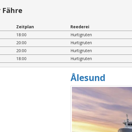
 Fähre
Zeitplan
Reederei
18:00
Hurtigruten
20:00
Hurtigruten
20:00
Hurtigruten
18:00
Hurtigruten
Ålesund