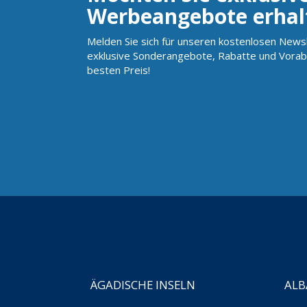
Werbeangebote erhal
Melden Sie sich für unseren kostenlosen Newsl
exklusive Sonderangebote, Rabatte und Vorab
besten Preis!
ÄGADISCHE INSELN
ALB