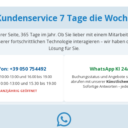
Kundenservice 7 Tage die Woch
rer Seite, 365 Tage im Jahr. Ob Sie lieber mit einem Mitarbei
erer fortschrittlichen Technologie interagieren – wir haben
Lösung für Sie.
fon: +39 050 754492
WhatsApp KI 24
10:00-13:00 und 16.00 bis 19.00
Buchungsstatus und Angebote s
abrufen mit unserer
Künstlichen
0:00-13:00 und 15.30 bis 19.00
Sofortige Antworten – jed
ANZJÄHRIG GEÖFFNET