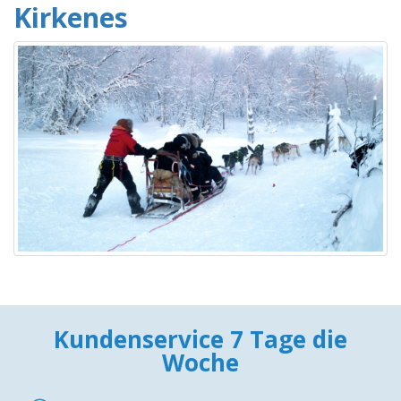
Kirkenes
Kundenservice 7 Tage die
Woche