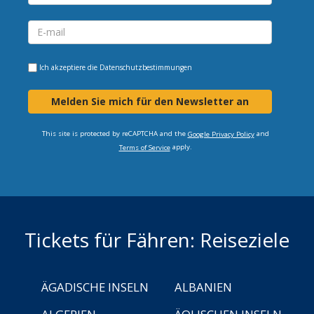
Ich akzeptiere die
Datenschutzbestimmungen
Melden Sie mich für den Newsletter an
This site is protected by reCAPTCHA and the
and
Google Privacy Policy
apply.
Terms of Service
Tickets für Fähren: Reiseziele
ÄGADISCHE INSELN
ALBANIEN