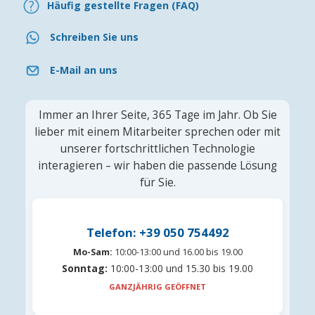
Häufig gestellte Fragen (FAQ)
Schreiben Sie uns
E-Mail an uns
Immer an Ihrer Seite, 365 Tage im Jahr. Ob Sie
lieber mit einem Mitarbeiter sprechen oder mit
unserer fortschrittlichen Technologie
interagieren – wir haben die passende Lösung
für Sie.
Telefon: +39 050 754492
Mo-Sam:
10:00-13:00 und 16.00 bis 19.00
Sonntag:
10:00-13:00 und 15.30 bis 19.00
GANZJÄHRIG GEÖFFNET