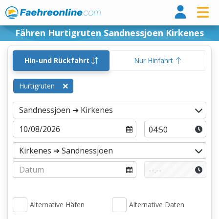
Fähr
Fähren Hurtigruten Sandnessjoen Kirkenes
Hin-und Rückfahrt
Nur Hinfahrt
Hurtigruten
Alternative Häfen
Alternative Daten