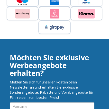
Möchten Sie exklusive
Werbeangebote
erhalten?
Melden Sie sich für unseren kostenlosen
Newsletter an und erhalten Sie exklusive
Sonderangebote, Rabatte und Vorabangebote für
Fährreisen zum besten Preis!