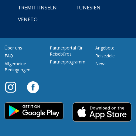
TREMITI INSELN
TUNESIEN
VENETO
Über uns
Partnerportal für
Angebote
Reisebüros
FAQ
Reiseziele
Partnerprogramm
Allgemeine
News
Bedingungen