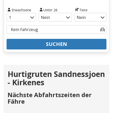
Erwachsene
Unter 26
Tiere
SUCHEN
Hurtigruten Sandnessjoen
- Kirkenes
Nächste Abfahrtszeiten der
Fähre