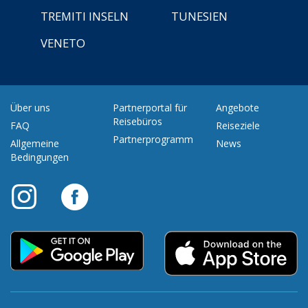
TREMITI INSELN
TUNESIEN
VENETO
Über uns
Partnerportal für
Angebote
Reisebüros
FAQ
Reiseziele
Partnerprogramm
Allgemeine
News
Bedingungen