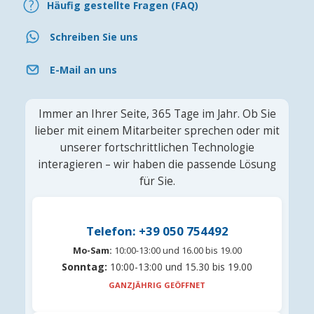
Häufig gestellte Fragen (FAQ)
Schreiben Sie uns
E-Mail an uns
Immer an Ihrer Seite, 365 Tage im Jahr. Ob Sie
lieber mit einem Mitarbeiter sprechen oder mit
unserer fortschrittlichen Technologie
interagieren – wir haben die passende Lösung
für Sie.
Telefon: +39 050 754492
Mo-Sam:
10:00-13:00 und 16.00 bis 19.00
Sonntag:
10:00-13:00 und 15.30 bis 19.00
GANZJÄHRIG GEÖFFNET