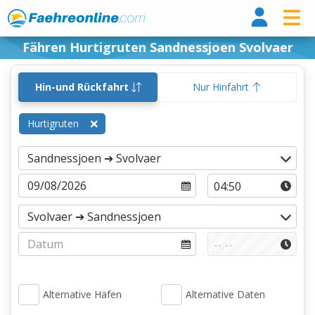
Fähr
Fähren Hurtigruten Sandnessjoen Svolvaer
Hin-und Rückfahrt
Nur Hinfahrt
Hurtigruten
Alternative Häfen
Alternative Daten