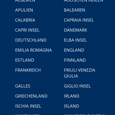
APULIEN
BALEAREN
CALABRIA
CAPRAIA INSEL
CAPRI INSEL
DÄNEMARK
DEUTSCHLAND
ELBA INSEL
EMILIA ROMAGNA
ENGLAND
ESTLAND
FINNLAND
FRANKREICH
FRIULI VENEZIA
GIULIA
GALLES
GIGLIO INSEL
GRIECHENLAND
IRLAND
ISCHIA INSEL
ISLAND