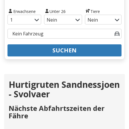
Erwachsene
Unter 26
Tiere
SUCHEN
Hurtigruten Sandnessjoen
- Svolvaer
Nächste Abfahrtszeiten der
Fähre