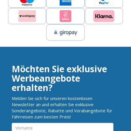
Möchten Sie exklusive
Werbeangebote
erhalten?
Melden Sie sich für unseren kostenlosen
Newsletter an und erhalten Sie exklusive
Sonderangebote, Rabatte und Vorabangebote für
Fährreisen zum besten Preis!